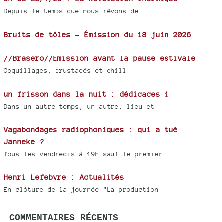
Depuis le temps que nous rêvons de
Bruits de tôles - Émission du 18 juin 2026
//Brasero//Emission avant la pause estivale
Coquillages, crustacés et chill
un frisson dans la nuit : dédicaces 1
Dans un autre temps, un autre, lieu et
Vagabondages radiophoniques : qui a tué
Janneke ?
Tous les vendredis à 19h sauf le premier
Henri Lefebvre : Actualités
En clôture de la journée "La production
COMMENTAIRES RÉCENTS