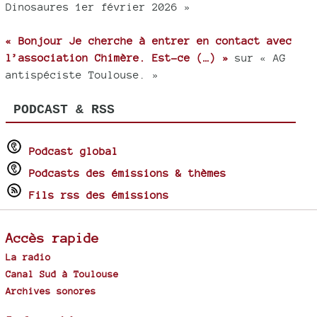
Dinosaures 1er février 2026 »
« Bonjour Je cherche à entrer en contact avec
l’association Chimère. Est-ce (…) »
sur « AG
antispéciste Toulouse. »
PODCAST & RSS
Podcast global
Podcasts des émissions & thèmes
Fils rss des émissions
Accès rapide
La radio
Canal Sud à Toulouse
Archives sonores