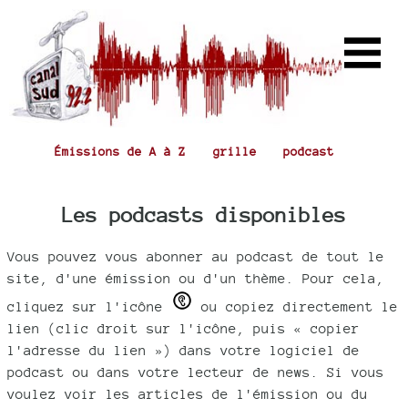
Émissions de A à Z
grille
podcast
Les podcasts disponibles
Vous pouvez vous abonner au podcast de tout le
site, d'une émission ou d'un thème. Pour cela,
cliquez sur l'icône
ou copiez directement le
lien (clic droit sur l'icône, puis « copier
l'adresse du lien ») dans votre logiciel de
podcast ou dans votre lecteur de news. Si vous
voulez voir les articles de l'émission ou du