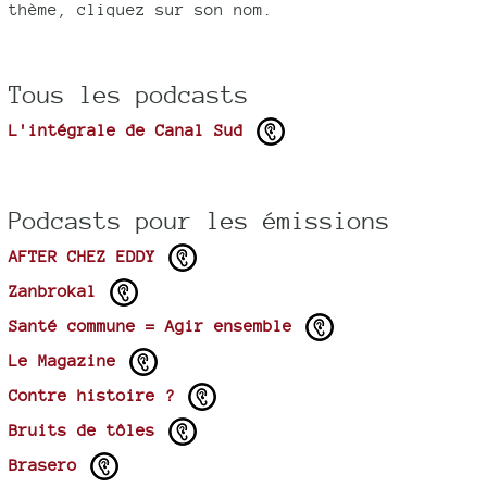
thème, cliquez sur son nom.
Tous les podcasts
L'intégrale de Canal Sud
Podcasts pour les émissions
AFTER CHEZ EDDY
Zanbrokal
Santé commune = Agir ensemble
Le Magazine
Contre histoire ?
Bruits de tôles
Brasero