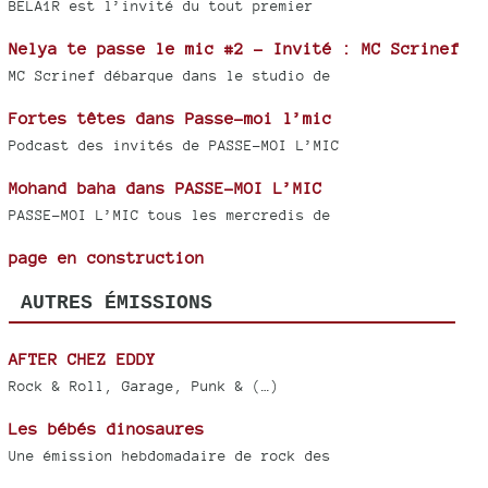
BELA1R est l’invité du tout premier
Nelya te passe le mic #2 - Invité : MC Scrinef
MC Scrinef débarque dans le studio de
Fortes têtes dans Passe-moi l’mic
Podcast des invités de PASSE-MOI L’MIC
Mohand baha dans PASSE-MOI L’MIC
PASSE-MOI L’MIC tous les mercredis de
page en construction
AUTRES ÉMISSIONS
AFTER CHEZ EDDY
Rock & Roll, Garage, Punk & (…)
Les bébés dinosaures
Une émission hebdomadaire de rock des