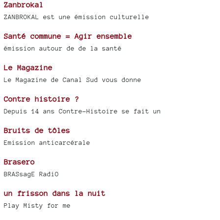
Zanbrokal
ZANBROKAL est une émission culturelle
Santé commune = Agir ensemble
émission autour de de la santé
Le Magazine
Le Magazine de Canal Sud vous donne
Contre histoire ?
Depuis 14 ans Contre-Histoire se fait un
Bruits de tôles
Emission anticarcérale
Brasero
BRASsagE RadiO
un frisson dans la nuit
Play Misty for me