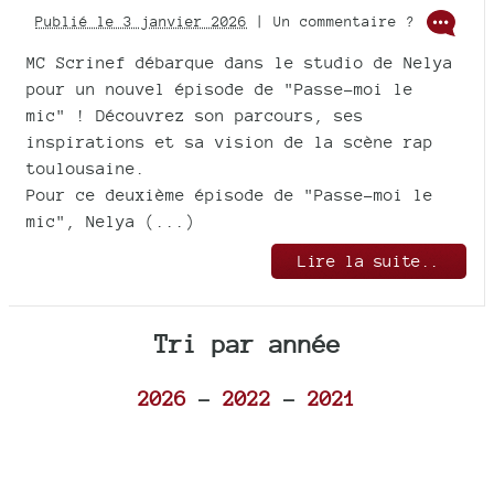
Publié le 3 janvier 2026
| Un commentaire ?
MC Scrinef débarque dans le studio de Nelya
pour un nouvel épisode de "Passe-moi le
mic" ! Découvrez son parcours, ses
inspirations et sa vision de la scène rap
toulousaine.
Pour ce deuxième épisode de "Passe-moi le
mic", Nelya (...)
Lire la suite..
Tri par année
2026
-
2022
-
2021