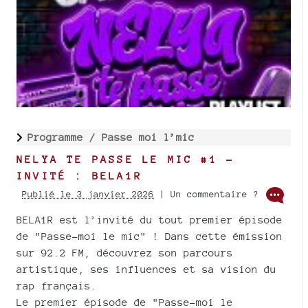
Programme /
Passe moi l’mic
NELYA TE PASSE LE MIC #1 -
INVITÉ : BELA1R
Publié le 3 janvier 2026
| Un commentaire ?
BELA1R est l’invité du tout premier épisode
de "Passe-moi le mic" ! Dans cette émission
sur 92.2 FM, découvrez son parcours
artistique, ses influences et sa vision du
rap français.
Le premier épisode de "Passe-moi le