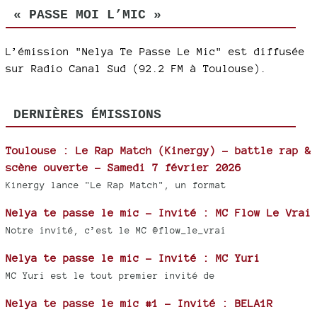
« PASSE MOI L’MIC »
L’émission "Nelya Te Passe Le Mic" est diffusée
sur Radio Canal Sud (92.2 FM à Toulouse).
DERNIÈRES ÉMISSIONS
Toulouse : Le Rap Match (Kinergy) – battle rap &
scène ouverte – Samedi 7 février 2026
Kinergy lance "Le Rap Match", un format
Nelya te passe le mic - Invité : MC Flow Le Vrai
Notre invité, c’est le MC @flow_le_vrai
Nelya te passe le mic - Invité : MC Yuri
MC Yuri est le tout premier invité de
Nelya te passe le mic #1 - Invité : BELA1R