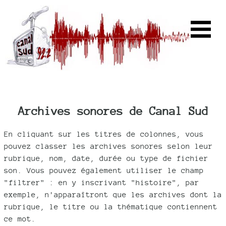
Archives sonores de Canal Sud
En cliquant sur les titres de colonnes, vous
pouvez classer les archives sonores selon leur
rubrique, nom, date, durée ou type de fichier
son. Vous pouvez également utiliser le champ
"filtrer" : en y inscrivant "histoire", par
exemple, n'apparaîtront que les archives dont la
rubrique, le titre ou la thématique contiennent
ce mot.