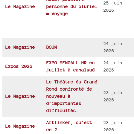
25 juin
Le Magazine
personne du pluriel
2026
# Voyage
24 juin
Le Magazine
BOUM
2026
EXPO MENGALL HR en
24 juin
Expos 2026
juillet à canalsud
2026
Le Théâtre du Grand
Rond confronté de
23 juin
Le Magazine
nouveau à
2026
d’importantes
difficultés.
Artlinker, qu’est-
23 juin
Le Magazine
ce ?
2026