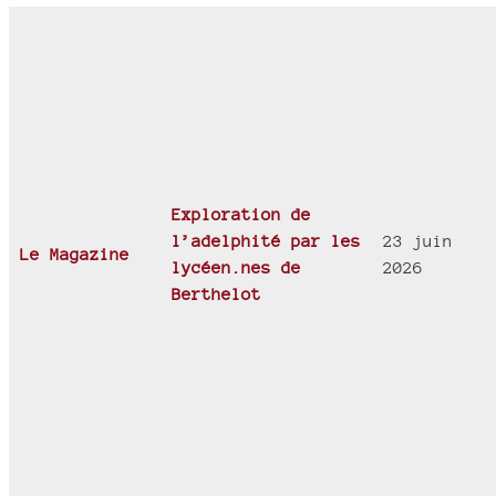
Exploration de
l’adelphité par les
23 juin
Le Magazine
lycéen.nes de
2026
Berthelot