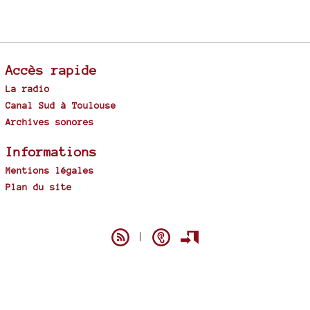
Accès rapide
La radio
Canal Sud à Toulouse
Archives sonores
Informations
Mentions légales
Plan du site
Spip
|