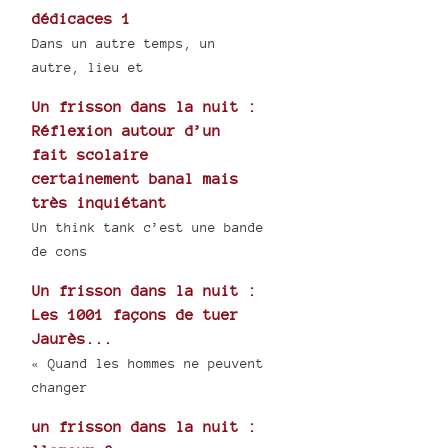
dédicaces 1
Dans un autre temps, un
autre, lieu et
Un frisson dans la nuit :
Réflexion autour d’un
fait scolaire
certainement banal mais
très inquiétant
Un think tank c’est une bande
de cons
Un frisson dans la nuit :
Les 1001 façons de tuer
Jaurès...
« Quand les hommes ne peuvent
changer
un frisson dans la nuit :