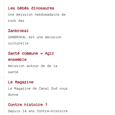
Les bébés dinosaures
Une émission hebdomadaire de
rock des
Zanbrokal
ZANBROKAL est une émission
culturelle
Santé commune = Agir
ensemble
émission autour de de la
santé
Le Magazine
Le Magazine de Canal Sud vous
donne
Contre histoire ?
Depuis 14 ans Contre-Histoire