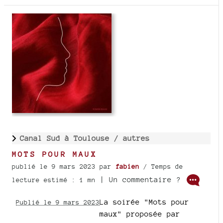
Canal Sud à Toulouse /
autres
MOTS POUR MAUX
publié le 9 mars 2023
par
fabien
/ Temps de
| Un commentaire ?
lecture estimé : 1 mn
La soirée "Mots pour
Publié le 9 mars 2023
maux" proposée par