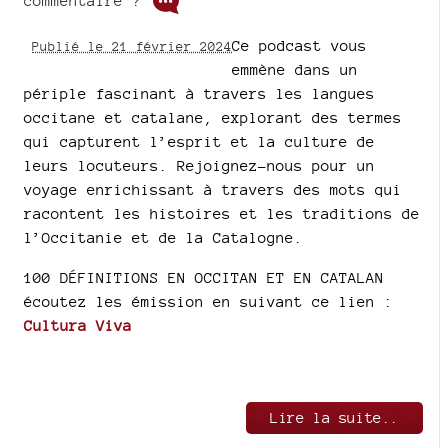
commentaire ?
Ce podcast vous
Publié le 21 février 2024
emmène dans un
périple fascinant à travers les langues
occitane et catalane, explorant des termes
qui capturent l’esprit et la culture de
leurs locuteurs. Rejoignez-nous pour un
voyage enrichissant à travers des mots qui
racontent les histoires et les traditions de
l’Occitanie et de la Catalogne.
100 DÉFINITIONS EN OCCITAN ET EN CATALAN
écoutez les émission en suivant ce lien :
Cultura Viva
Lire la suite..