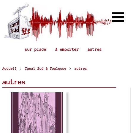
sur place
à emporter
autres
>
>
Accueil
Canal Sud à Toulouse
autres
autres