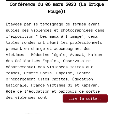
Conférence du 06 mars 2023 (La Brique
Rouge)1
Étayées par le témoignage de femmes ayant
subies des violences et photographiées dans
l’exposition " Des maux à l’image", deux
tables rondes ont réuni les professionnels
prenant en charge et accompagnant des
victimes : Médecine légale, Avocat, Maison
des Solidarités Empalot, Observatoire
départemental des violences faites aux
femmes, Centre Social Empalot, Centre
d’hébergement Cités Caritas, Éducation
Nationale, France Victimes 31 et Karavan.
Rôle de l’éducation et parcours de sortie
des violences sont
Lire la suite..