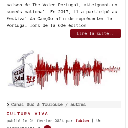
saison de The Voice Portugal, atteignant un
succès national. En 2017, il a participé au
Festival da Canção afin de représenter le
Portugal lors de la 62e édition
Lire la suite..
Canal Sud à Toulouse /
autres
CULTURA VIVA
| Un
publié le 21 février 2024
par
fabien