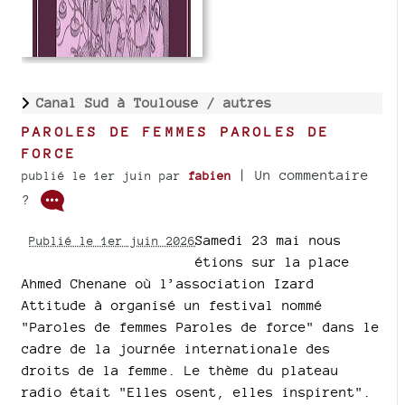
Canal Sud à Toulouse /
autres
PAROLES DE FEMMES PAROLES DE
FORCE
| Un commentaire
publié le 1er juin
par
fabien
?
Samedi 23 mai nous
Publié le 1er juin 2026
étions sur la place
Ahmed Chenane où l’association Izard
Attitude à organisé un festival nommé
"Paroles de femmes Paroles de force" dans le
cadre de la journée internationale des
droits de la femme. Le thème du plateau
radio était "Elles osent, elles inspirent".