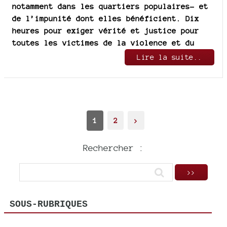
notamment dans les quartiers populaires- et
de l’impunité dont elles bénéficient. Dix
heures pour exiger vérité et justice pour
toutes les victimes de la violence et du
Lire la suite..
1
2
>
Rechercher :
SOUS-RUBRIQUES