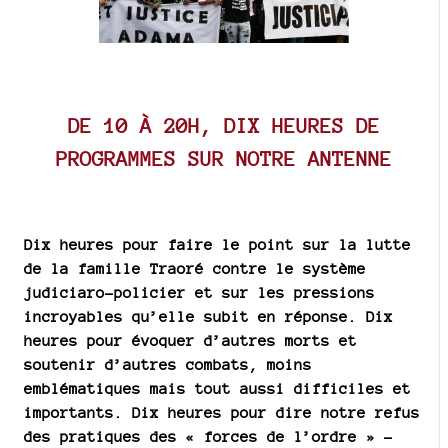
DE 10 À 20H, DIX HEURES DE
PROGRAMMES SUR NOTRE ANTENNE
Dix heures pour faire le point sur la lutte
de la famille Traoré contre le système
judiciaro-policier et sur les pressions
incroyables qu’elle subit en réponse. Dix
heures pour évoquer d’autres morts et
soutenir d’autres combats, moins
emblématiques mais tout aussi difficiles et
importants. Dix heures pour dire notre refus
des pratiques des « forces de l’ordre » -