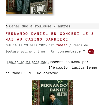
Canal Sud à Toulouse /
autres
FERNANDO DANIEL EN CONCERT LE 3
MAI AU CASINO BARRIERE
publié le 29 mars 2025
par
fabien
/ Temps de
| Un commentaire ?
lecture estimé : 1 mn
Concert soutenu par
Publié le 29 mars 2025
l’émission Lusitanienne
de Canal Sud : No coraçao