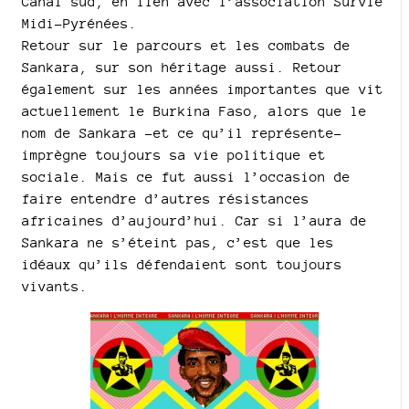
Canal sud, en lien avec l’association Survie
Midi-Pyrénées.
Retour sur le parcours et les combats de
Sankara, sur son héritage aussi. Retour
également sur les années importantes que vit
actuellement le Burkina Faso, alors que le
nom de Sankara -et ce qu’il représente-
imprègne toujours sa vie politique et
sociale. Mais ce fut aussi l’occasion de
faire entendre d’autres résistances
africaines d’aujourd’hui. Car si l’aura de
Sankara ne s’éteint pas, c’est que les
idéaux qu’ils défendaient sont toujours
vivants.