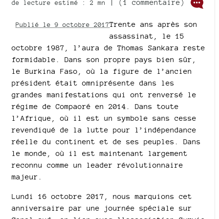
| (1 commentaire)
de lecture estimé : 2 mn
Trente ans après son
Publié le 9 octobre 2017
assassinat, le 15
octobre 1987, l’aura de Thomas Sankara reste
formidable. Dans son propre pays bien sûr,
le Burkina Faso, où la figure de l’ancien
président était omniprésente dans les
grandes manifestations qui ont renversé le
régime de Compaoré en 2014. Dans toute
l’Afrique, où il est un symbole sans cesse
revendiqué de la lutte pour l’indépendance
réelle du continent et de ses peuples. Dans
le monde, où il est maintenant largement
reconnu comme un leader révolutionnaire
majeur.
Lundi 16 octobre 2017, nous marquions cet
anniversaire par une journée spéciale sur