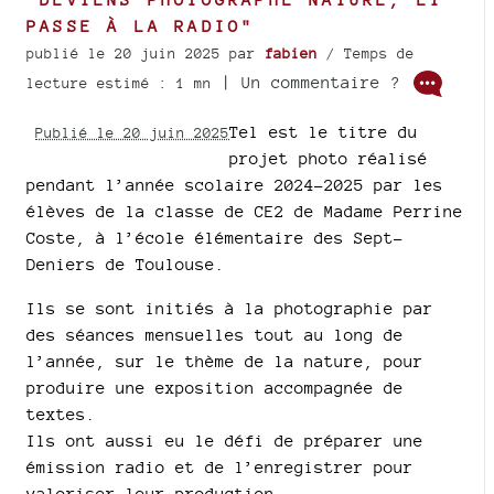
PASSE À LA RADIO"
publié le 20 juin 2025
par
fabien
/ Temps de
| Un commentaire ?
lecture estimé : 1 mn
Tel est le titre du
Publié le 20 juin 2025
projet photo réalisé
pendant l’année scolaire 2024-2025 par les
élèves de la classe de CE2 de Madame Perrine
Coste, à l’école élémentaire des Sept-
Deniers de Toulouse.
Ils se sont initiés à la photographie par
des séances mensuelles tout au long de
l’année, sur le thème de la nature, pour
produire une exposition accompagnée de
textes.
Ils ont aussi eu le défi de préparer une
émission radio et de l’enregistrer pour
valoriser leur production.