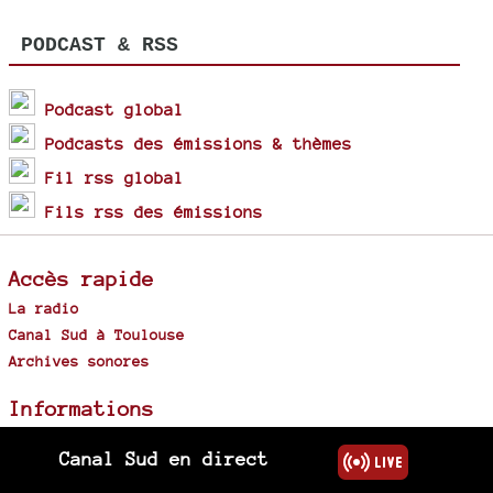
PODCAST & RSS
Podcast global
Podcasts des émissions & thèmes
Fil rss global
Fils rss des émissions
Accès rapide
La radio
Canal Sud à Toulouse
Archives sonores
Informations
Mentions légales
Canal Sud en direct
Plan du site