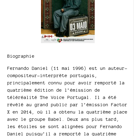
Biographie
Fernando Daniel (11 mai 1996) est un auteur-
compositeur-interprète portugais,
principalement connu pour avoir remporté la
quatrième édition de l’émission de
téléréalité The Voice Portugal. Il a été
révélé au grand public par l’émission Factor
X en 2014, où il a obtenu la quatrième place
avec le groupe Babel. Deux ans plus tard,
les étoiles se sont alignées pour Fernando
Daniel puisqu’il a remporté la quatrième