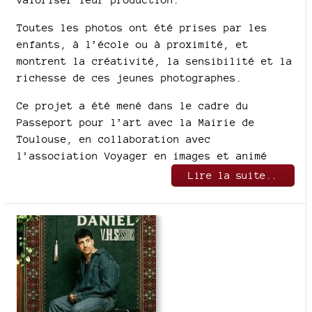
Toutes les photos ont été prises par les
enfants, à l’école ou à proximité, et
montrent la créativité, la sensibilité et la
richesse de ces jeunes photographes.
Ce projet a été mené dans le cadre du
Passeport pour l’art avec la Mairie de
Toulouse, en collaboration avec
l’association Voyager en images et animé
Lire la suite..