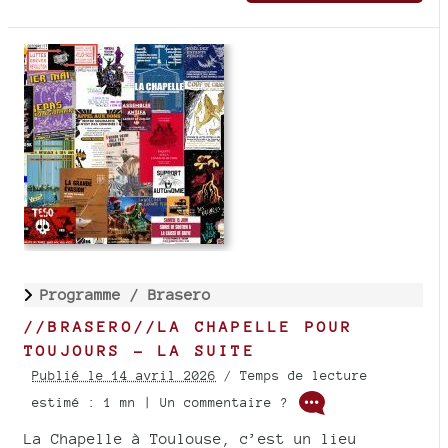
Programme /
Brasero
//BRASERO//LA CHAPELLE POUR
TOUJOURS - LA SUITE
Publié le 14 avril 2026
/ Temps de lecture
estimé : 1 mn | Un commentaire ?
La Chapelle à Toulouse, c’est un lieu