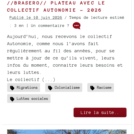
//BRASERO// PLATEAU AVEC LE
COLLECTIF AUTONOMIE - 2026
Publié le 10 juin 2026
/ Temps de lecture estimé
: 3 mn | Un commentaire ?
Aujourd’hui, nous recevons le collectif
Autonomie, comme nous l’avons fait
régulièrement au fil des années, pour se
mettre à jour de ce qu’ils vivent, leurs
infos du moment, connaitre leurs besoins et
leurs luttes.
Le collectif (...)
Migrations
Colonialisme
Racisme
Luttes sociales
Lire la suite..