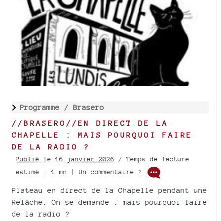
Programme /
Brasero
//BRASERO//EN DIRECT DE LA
CHAPELLE : MAIS POURQUOI FAIRE
DE LA RADIO ?
Publié le 16 janvier 2026
/ Temps de lecture
estimé : 1 mn | Un commentaire ?
Plateau en direct de la Chapelle pendant une
Relâche. On se demande : mais pourquoi faire
de la radio ?