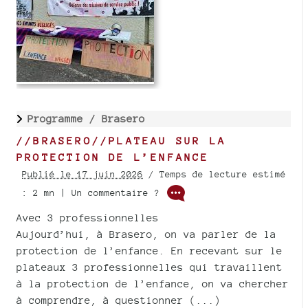
Programme /
Brasero
//BRASERO//PLATEAU SUR LA
PROTECTION DE L’ENFANCE
Publié le 17 juin 2026
/ Temps de lecture estimé
: 2 mn | Un commentaire ?
Avec 3 professionnelles
Aujourd’hui, à Brasero, on va parler de la
protection de l’enfance. En recevant sur le
plateaux 3 professionnelles qui travaillent
à la protection de l’enfance, on va chercher
à comprendre, à questionner (...)