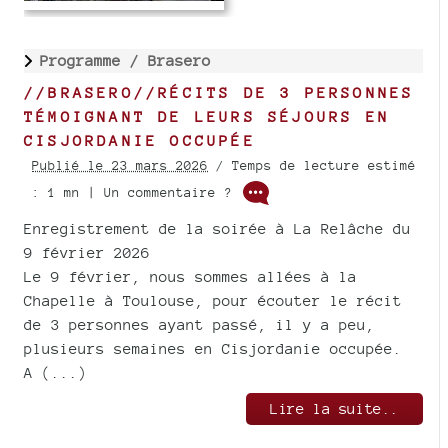
Programme /
Brasero
//BRASERO//RÉCITS DE 3 PERSONNES
TÉMOIGNANT DE LEURS SÉJOURS EN
CISJORDANIE OCCUPÉE
Publié le 23 mars 2026
/ Temps de lecture estimé
: 1 mn | Un commentaire ?
Enregistrement de la soirée à La Relâche du
9 février 2026
Le 9 février, nous sommes allées à la
Chapelle à Toulouse, pour écouter le récit
de 3 personnes ayant passé, il y a peu,
plusieurs semaines en Cisjordanie occupée.
A (...)
Lire la suite..