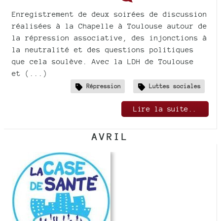
Enregistrement de deux soirées de discussion
réalisées à la Chapelle à Toulouse autour de
la répression associative, des injonctions à
la neutralité et des questions politiques
que cela soulève. Avec la LDH de Toulouse
et (...)
Répression
Luttes sociales
Lire la suite..
AVRIL