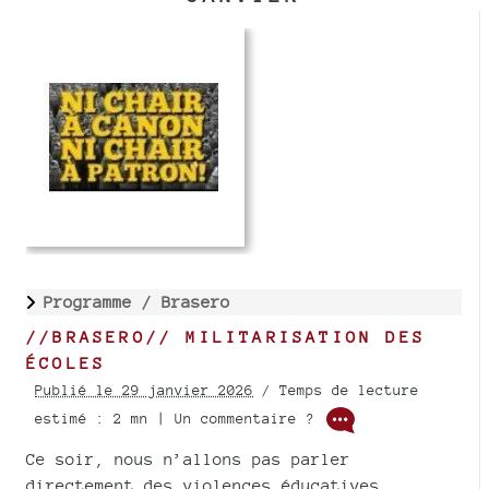
Programme /
Brasero
//BRASERO// MILITARISATION DES
ÉCOLES
Publié le 29 janvier 2026
/ Temps de lecture
estimé : 2 mn | Un commentaire ?
Ce soir, nous n’allons pas parler
directement des violences éducatives