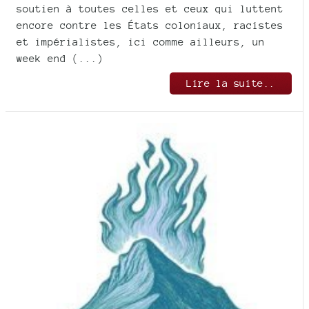
soutien à toutes celles et ceux qui luttent
encore contre les États coloniaux, racistes
et impérialistes, ici comme ailleurs, un
week end (...)
Lire la suite..