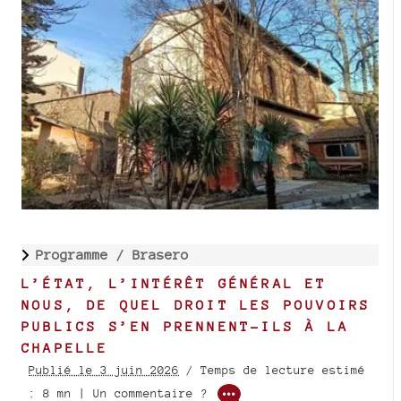
Programme /
Brasero
L’ÉTAT, L’INTÉRÊT GÉNÉRAL ET
NOUS, DE QUEL DROIT LES POUVOIRS
PUBLICS S’EN PRENNENT-ILS À LA
CHAPELLE
Publié le 3 juin 2026
/ Temps de lecture estimé
: 8 mn | Un commentaire ?