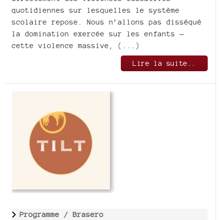
quotidiennes sur lesquelles le système
scolaire repose. Nous n’allons pas disséqué
la domination exercée sur les enfants —
cette violence massive, (...)
Lire la suite..
Programme /
Brasero