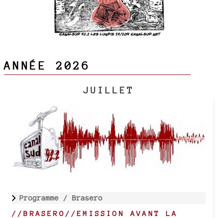
ANNÉE 2026
JUILLET
Programme /
Brasero
//BRASERO//EMISSION AVANT LA