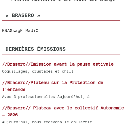
« BRASERO »
BRASsagE RadiO
DERNIÈRES ÉMISSIONS
//Brasero//Emission avant la pause estivale
Coquillages, crustacés et chill
//Brasero//Plateau sur la Protection de
l’enfance
Avec 3 professionnelles Aujourd’hui, à
//Brasero// Plateau avec le collectif Autonomie
- 2026
Aujourd’hui, nous recevons le collectif