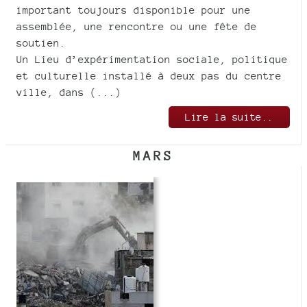
important toujours disponible pour une
assemblée, une rencontre ou une fête de
soutien.
Un Lieu d’expérimentation sociale, politique
et culturelle installé à deux pas du centre
ville, dans (...)
Lire la suite..
MARS