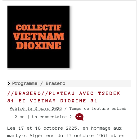
Programme /
Brasero
//BRASERO//PLATEAU AVEC TSEDEK
31 ET VIETNAM DIOXINE 31
Publié le 3 mars 2026
/ Temps de lecture estimé
: 2 mn | Un commentaire ?
Les 17 et 18 octobre 2025, en hommage aux
martyrs Algériens du 17 octobre 1961 et en