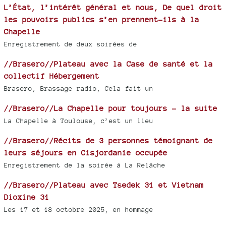
L’État, l’intérêt général et nous, De quel droit
les pouvoirs publics s’en prennent-ils à la
Chapelle
Enregistrement de deux soirées de
//Brasero//Plateau avec la Case de santé et la
collectif Hébergement
Brasero, Brassage radio, Cela fait un
//Brasero//La Chapelle pour toujours - la suite
La Chapelle à Toulouse, c’est un lieu
//Brasero//Récits de 3 personnes témoignant de
leurs séjours en Cisjordanie occupée
Enregistrement de la soirée à La Relâche
//Brasero//Plateau avec Tsedek 31 et Vietnam
Dioxine 31
Les 17 et 18 octobre 2025, en hommage