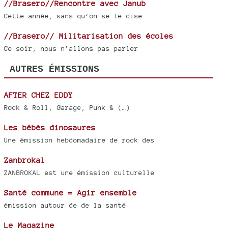
//Brasero//Rencontre avec Janub
Cette année, sans qu’on se le dise
//Brasero// Militarisation des écoles
Ce soir, nous n’allons pas parler
AUTRES ÉMISSIONS
AFTER CHEZ EDDY
Rock & Roll, Garage, Punk & (…)
Les bébés dinosaures
Une émission hebdomadaire de rock des
Zanbrokal
ZANBROKAL est une émission culturelle
Santé commune = Agir ensemble
émission autour de de la santé
Le Magazine