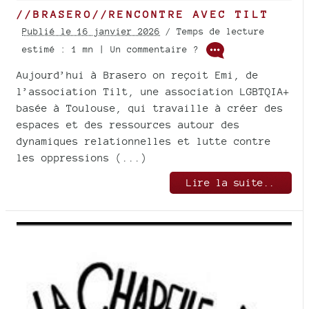
//BRASERO//RENCONTRE AVEC TILT
Publié le 16 janvier 2026
/ Temps de lecture
estimé : 1 mn | Un commentaire ?
Aujourd’hui à Brasero on reçoit Emi, de
l’association Tilt, une association LGBTQIA+
basée à Toulouse, qui travaille à créer des
espaces et des ressources autour des
dynamiques relationnelles et lutte contre
les oppressions (...)
Lire la suite..