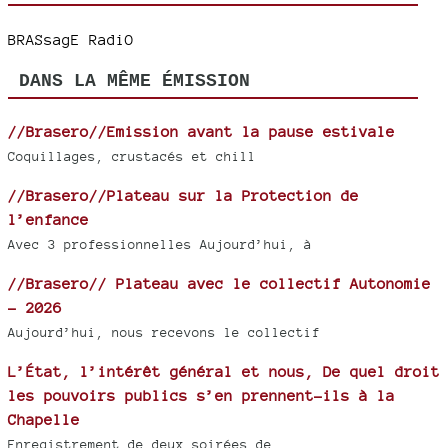
BRASsagE RadiO
DANS LA MÊME ÉMISSION
//Brasero//Emission avant la pause estivale
Coquillages, crustacés et chill
//Brasero//Plateau sur la Protection de
l’enfance
Avec 3 professionnelles Aujourd’hui, à
//Brasero// Plateau avec le collectif Autonomie
- 2026
Aujourd’hui, nous recevons le collectif
L’État, l’intérêt général et nous, De quel droit
les pouvoirs publics s’en prennent-ils à la
Chapelle
Enregistrement de deux soirées de