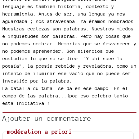
lenguaje es también historia, contexto y
herramienta. Antes de ser, una lengua ya nos
aguardaba ; nos atravesaba. Ya éramos nombrados.
Nuestras certezas son palabras. Nuestros miedos
e inquietudes son palabras. Pero hay cosas que
no podemos nombrar. Memorias que se desvanecen y
no podemos aprehender. Son silencios que
custodian lo que no se dice. "Y ahí nace la
poesía", la poesía rebelde y reveladora, como un
intento de iluminar ese vacío que no puede ser
investido por la palabra.
La batalla cultural se da en ese campo. En el
campo de las palabra...¡por eso celebro tanto
esta iniciativa !
Ajouter un commentaire
modération a priori