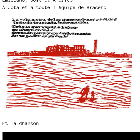
À Jota et à toute l’équipe de Brasero
Et la chanson :