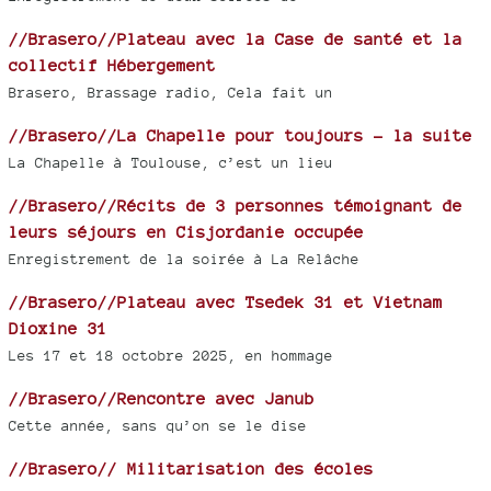
//Brasero//Plateau avec la Case de santé et la
collectif Hébergement
Brasero, Brassage radio, Cela fait un
//Brasero//La Chapelle pour toujours - la suite
La Chapelle à Toulouse, c’est un lieu
//Brasero//Récits de 3 personnes témoignant de
leurs séjours en Cisjordanie occupée
Enregistrement de la soirée à La Relâche
//Brasero//Plateau avec Tsedek 31 et Vietnam
Dioxine 31
Les 17 et 18 octobre 2025, en hommage
//Brasero//Rencontre avec Janub
Cette année, sans qu’on se le dise
//Brasero// Militarisation des écoles