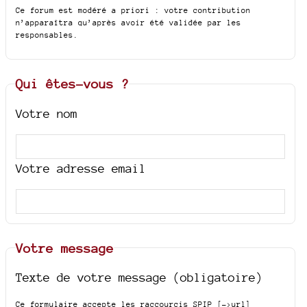
Ce forum est modéré a priori : votre contribution
n’apparaîtra qu’après avoir été validée par les
responsables.
Qui êtes-vous ?
Votre nom
Votre adresse email
Votre message
Texte de votre message (obligatoire)
Ce formulaire accepte les raccourcis SPIP
[->url]