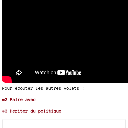
Pour écouter les autres volets :
#2 Faire avec
#3 Hériter du politique
Documents joints