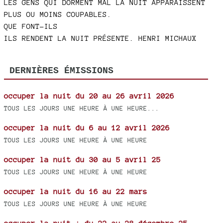
LES GENS QUI DORMENT MAL LA NUIT APPARAISSENT
PLUS OU MOINS COUPABLES.
QUE FONT-ILS
ILS RENDENT LA NUIT PRÉSENTE. HENRI MICHAUX
DERNIÈRES ÉMISSIONS
occuper la nuit du 20 au 26 avril 2026
TOUS LES JOURS UNE HEURE À UNE HEURE...
occuper la nuit du 6 au 12 avril 2026
TOUS LES JOURS UNE HEURE À UNE HEURE
occuper la nuit du 30 au 5 avril 25
TOUS LES JOURS UNE HEURE À UNE HEURE
occuper la nuit du 16 au 22 mars
TOUS LES JOURS UNE HEURE À UNE HEURE