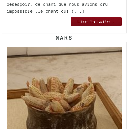
desespoir, ce chant que nous avions cru
impossible ,le chant qui (...)
Lire la suite..
MARS