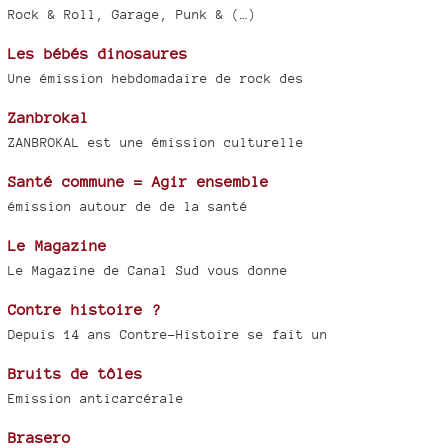
Rock & Roll, Garage, Punk & (…)
Les bébés dinosaures
Une émission hebdomadaire de rock des
Zanbrokal
ZANBROKAL est une émission culturelle
Santé commune = Agir ensemble
émission autour de de la santé
Le Magazine
Le Magazine de Canal Sud vous donne
Contre histoire ?
Depuis 14 ans Contre-Histoire se fait un
Bruits de tôles
Emission anticarcérale
Brasero