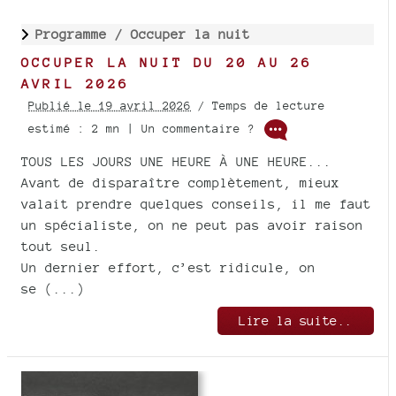
Programme /
Occuper la nuit
OCCUPER LA NUIT DU 20 AU 26
AVRIL 2026
Publié le 19 avril 2026
/ Temps de lecture
estimé : 2 mn | Un commentaire ?
TOUS LES JOURS UNE HEURE À UNE HEURE...
Avant de disparaître complètement, mieux
valait prendre quelques conseils, il me faut
un spécialiste, on ne peut pas avoir raison
tout seul.
Un dernier effort, c’est ridicule, on
se (...)
Lire la suite..