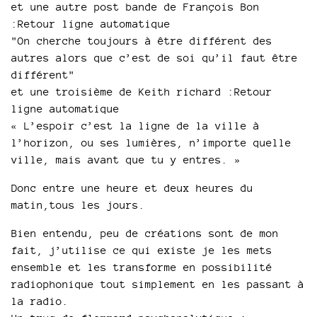
et une autre post bande de François Bon
:Retour ligne automatique
"On cherche toujours à être différent des
autres alors que c’est de soi qu’il faut être
différent"
et une troisième de Keith richard :Retour
ligne automatique
« L’espoir c’est la ligne de la ville à
l’horizon, ou ses lumières, n’importe quelle
ville, mais avant que tu y entres. »
Donc entre une heure et deux heures du
matin,tous les jours.
Bien entendu, peu de créations sont de mon
fait, j’utilise ce qui existe je les mets
ensemble et les transforme en possibilité
radiophonique tout simplement en les passant à
la radio.