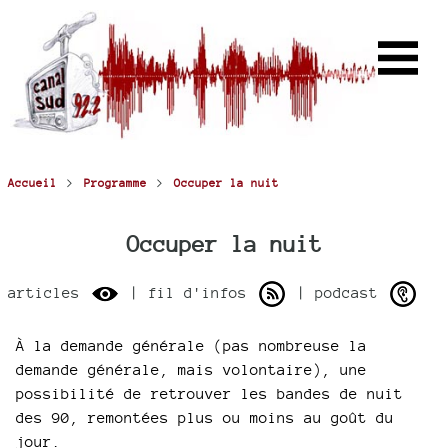
>
>
Accueil
Programme
Occuper la nuit
Occuper la nuit
articles
| fil d'infos
| podcast
À la demande générale (pas nombreuse la
demande générale, mais volontaire), une
possibilité de retrouver les bandes de nuit
des 90, remontées plus ou moins au goût du
jour.