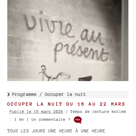
Programme /
Occuper la nuit
OCCUPER LA NUIT DU 16 AU 22 MARS
Publié le 15 mars 2026
/ Temps de lecture estimé
: 1 mn | Un commentaire ?
TOUS LES JOURS UNE HEURE À UNE HEURE