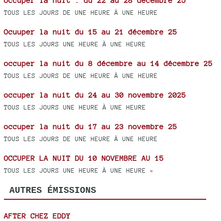
occuper la nuit : du 22 au 28 décembre 25
TOUS LES JOURS DE UNE HEURE À UNE HEURE
Ocuuper la nuit du 15 au 21 décembre 25
TOUS LES JOURS UNE HEURE À UNE HEURE
occuper la nuit du 8 décembre au 14 décembre 25
TOUS LES JOURS DE UNE HEURE À UNE HEURE
occuper la nuit du 24 au 30 novembre 2025
TOUS LES JOURS UNE HEURE À UNE HEURE
occuper la nuit du 17 au 23 novembre 25
TOUS LES JOURS DE UNE HEURE À UNE HEURE
OCCUPER LA NUIT DU 10 NOVEMBRE AU 15
TOUS LES JOURS UNE HEURE À UNE HEURE «
AUTRES ÉMISSIONS
AFTER CHEZ EDDY