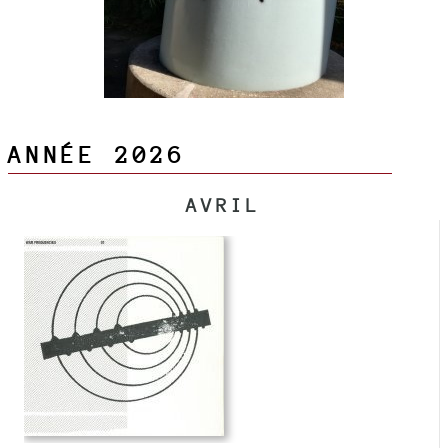
ANNÉE 2026
AVRIL