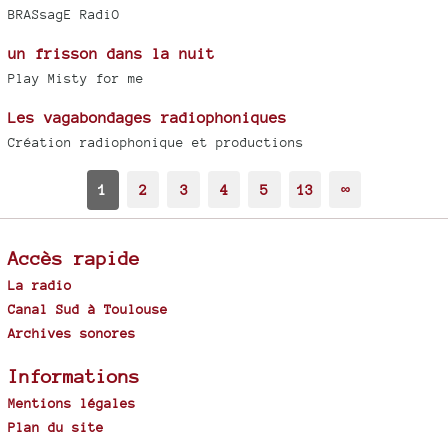
BRASsagE RadiO
un frisson dans la nuit
Play Misty for me
Les vagabondages radiophoniques
Création radiophonique et productions
1
2
3
4
5
13
∞
Accès rapide
La radio
Canal Sud à Toulouse
Archives sonores
Informations
Mentions légales
Plan du site