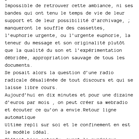
Impossible de retrouver cette ambiance, ni ses
bandes qui ont tenu le temps de vie de leur
support et de leur possibilité d’archivage, ;
manqueront le souffle des cassettes,
l’euphorie urgente, ou l’urgente euphorie, la
teneur du message et son originalité plutôt
que la qualité du son et l’expérimentation
débridée, appropriation sauvage de tous les
documents.
Se posait alors la question d’une radio
radicale désaliénée de tout discours et qui se
laisse libre cours.
Aujourd’hui en dix minutes et pour une dizaine
d’euros par mois , on peut créer sa webradio
et écouter ce qu’on a envie.Retour ligne
automatique
Ultime repli sur soi et le confinement en est
le modèle idéal.