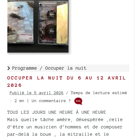
Programme /
Occuper la nuit
OCCUPER LA NUIT DU 6 AU 12 AVRIL
2026
Publié le 5 avril 2026
/ Temps de lecture estimé
: 2 mn | Un commentaire ?
TOUS LES JOURS UNE HEURE À UNE HEURE
Mais quelle tâche amère, désespérée ,celle
d’être un musicien d’hommes et de composer
par-delà la boue , la mitraille et le