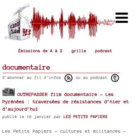
Émissions de A à Z
grille
podcast
documentaire
S'abonner au fil d'infos
ou au podcast
OUTREPASSER film documentaire - Les
Pyrénées : traversées de résistances d’hier et
d’aujourd’hui
publié le 16 janvier par
LES PETITS PAPIERS
Les Petits Papiers – cultures et militances -