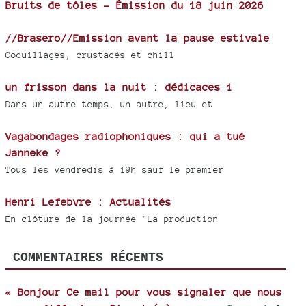
Bruits de tôles - Émission du 18 juin 2026
//Brasero//Emission avant la pause estivale
Coquillages, crustacés et chill
un frisson dans la nuit : dédicaces 1
Dans un autre temps, un autre, lieu et
Vagabondages radiophoniques : qui a tué
Janneke ?
Tous les vendredis à 19h sauf le premier
Henri Lefebvre : Actualités
En clôture de la journée "La production
COMMENTAIRES RÉCENTS
« Bonjour Ce mail pour vous signaler que nous