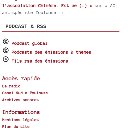
l’association Chimère. Est-ce (…) »
sur « AG
antispéciste Toulouse. »
PODCAST & RSS
Podcast global
Podcasts des émissions & thèmes
Fils rss des émissions
Accès rapide
La radio
Canal Sud à Toulouse
Archives sonores
Informations
Mentions légales
Plan du site