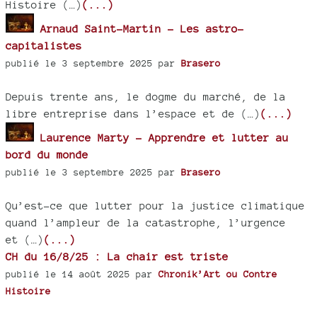
Histoire (…)
(...)
Arnaud Saint-Martin - Les astro-
capitalistes
publié le 3 septembre 2025 par
Brasero
Depuis trente ans, le dogme du marché, de la
libre entreprise dans l’espace et de (…)
(...)
Laurence Marty - Apprendre et lutter au
bord du monde
publié le 3 septembre 2025 par
Brasero
Qu’est-ce que lutter pour la justice climatique
quand l’ampleur de la catastrophe, l’urgence
et (…)
(...)
CH du 16/8/25 : La chair est triste
publié le 14 août 2025 par
Chronik’Art ou Contre
Histoire