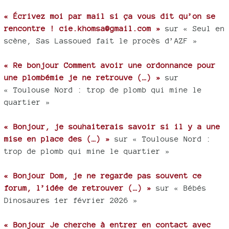
« Écrivez moi par mail si ça vous dit qu’on se
rencontre ! cie.khomsa@gmail.com »
sur « Seul en
scène, Sas Lassoued fait le procès d’AZF »
« Re bonjour Comment avoir une ordonnance pour
une plombémie je ne retrouve (…) »
sur
« Toulouse Nord : trop de plomb qui mine le
quartier »
« Bonjour, je souhaiterais savoir si il y a une
mise en place des (…) »
sur « Toulouse Nord :
trop de plomb qui mine le quartier »
« Bonjour Dom, je ne regarde pas souvent ce
forum, l’idée de retrouver (…) »
sur « Bébés
Dinosaures 1er février 2026 »
« Bonjour Je cherche à entrer en contact avec