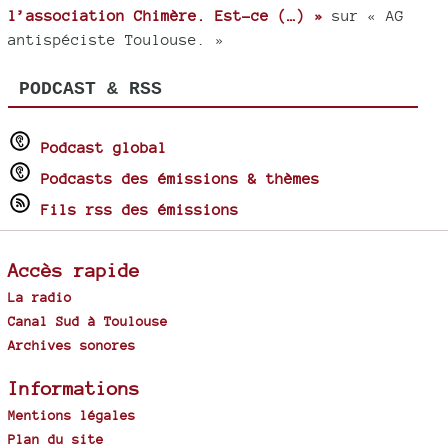
l’association Chimère. Est-ce (…) »
sur « AG
antispéciste Toulouse. »
PODCAST & RSS
Podcast global
Podcasts des émissions & thèmes
Fils rss des émissions
Accès rapide
La radio
Canal Sud à Toulouse
Archives sonores
Informations
Mentions légales
Plan du site