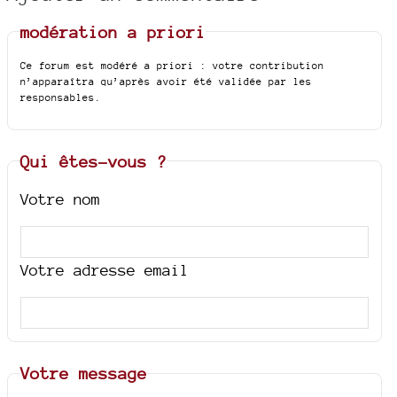
modération a priori
Ce forum est modéré a priori : votre contribution
n’apparaîtra qu’après avoir été validée par les
responsables.
Qui êtes-vous ?
Votre nom
Votre adresse email
Votre message