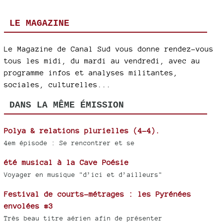
LE MAGAZINE
Le Magazine de Canal Sud vous donne rendez-vous
tous les midi, du mardi au vendredi, avec au
programme infos et analyses militantes,
sociales, culturelles...
DANS LA MÊME ÉMISSION
Polya & relations plurielles (4-4).
4em épisode : Se rencontrer et se
été musical à la Cave Poésie
Voyager en musique "d’ici et d’ailleurs"
Festival de courts-métrages : les Pyrénées
envolées #3
Très beau titre aérien afin de présenter