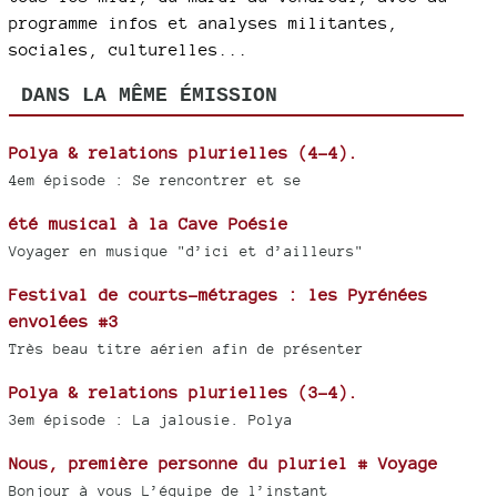
programme infos et analyses militantes,
sociales, culturelles...
DANS LA MÊME ÉMISSION
Polya & relations plurielles (4-4).
4em épisode : Se rencontrer et se
été musical à la Cave Poésie
Voyager en musique "d’ici et d’ailleurs"
Festival de courts-métrages : les Pyrénées
envolées #3
Très beau titre aérien afin de présenter
Polya & relations plurielles (3-4).
3em épisode : La jalousie. Polya
Nous, première personne du pluriel # Voyage
Bonjour à vous L’équipe de l’instant