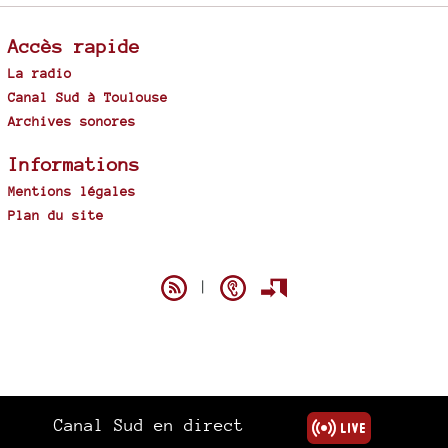
Accès rapide
La radio
Canal Sud à Toulouse
Archives sonores
Informations
Mentions légales
Plan du site
Spip
|
Canal Sud en direct