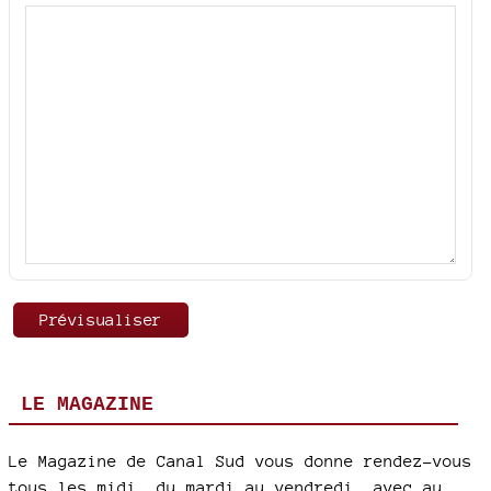
LE MAGAZINE
Le Magazine de Canal Sud vous donne rendez-vous
tous les midi, du mardi au vendredi, avec au