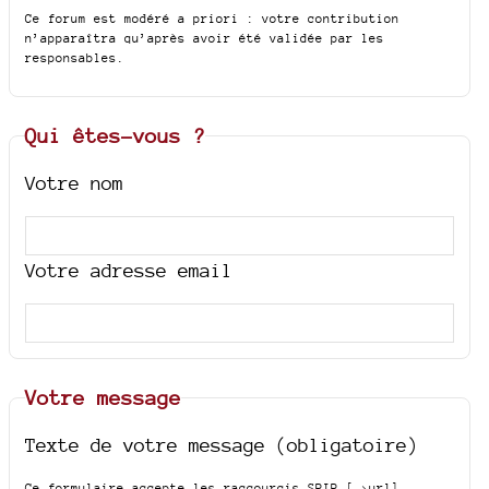
Ce forum est modéré a priori : votre contribution
n’apparaîtra qu’après avoir été validée par les
responsables.
Qui êtes-vous ?
Votre nom
Votre adresse email
Votre message
Texte de votre message (obligatoire)
Ce formulaire accepte les raccourcis SPIP
[->url]