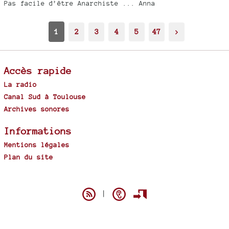
Pas facile d’être Anarchiste ... Anna
1
2
3
4
5
47
>
Accès rapide
La radio
Canal Sud à Toulouse
Archives sonores
Informations
Mentions légales
Plan du site
Spip
|