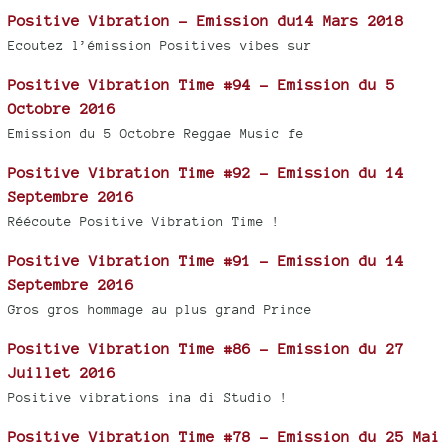
Positive Vibration - Emission du14 Mars 2018
Ecoutez l’émission Positives vibes sur
Positive Vibration Time #94 - Emission du 5
Octobre 2016
Emission du 5 Octobre Reggae Music fe
Positive Vibration Time #92 - Emission du 14
Septembre 2016
Réécoute Positive Vibration Time !
Positive Vibration Time #91 - Emission du 14
Septembre 2016
Gros gros hommage au plus grand Prince
Positive Vibration Time #86 - Emission du 27
Juillet 2016
Positive vibrations ina di Studio !
Positive Vibration Time #78 - Emission du 25 Mai