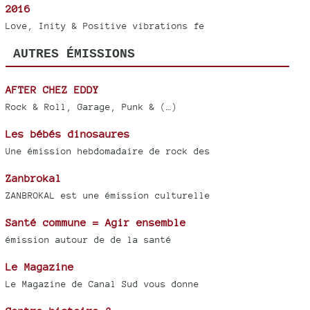
2016
Love, Inity & Positive vibrations fe
AUTRES ÉMISSIONS
AFTER CHEZ EDDY
Rock & Roll, Garage, Punk & (…)
Les bébés dinosaures
Une émission hebdomadaire de rock des
Zanbrokal
ZANBROKAL est une émission culturelle
Santé commune = Agir ensemble
émission autour de de la santé
Le Magazine
Le Magazine de Canal Sud vous donne