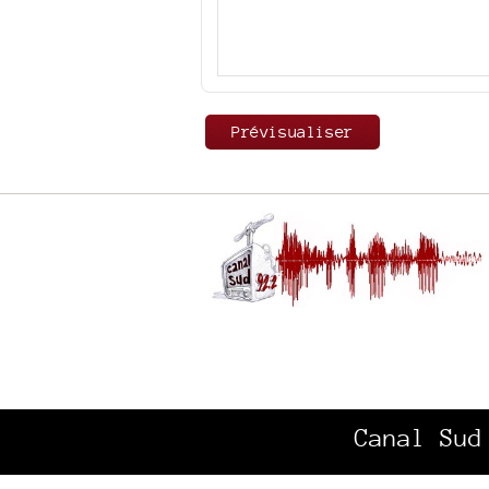
Canal Sud