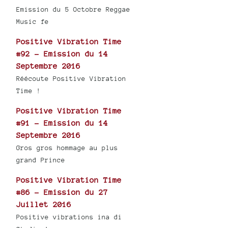
Emission du 5 Octobre Reggae
Music fe
Positive Vibration Time
#92 - Emission du 14
Septembre 2016
Réécoute Positive Vibration
Time !
Positive Vibration Time
#91 - Emission du 14
Septembre 2016
Gros gros hommage au plus
grand Prince
Positive Vibration Time
#86 - Emission du 27
Juillet 2016
Positive vibrations ina di