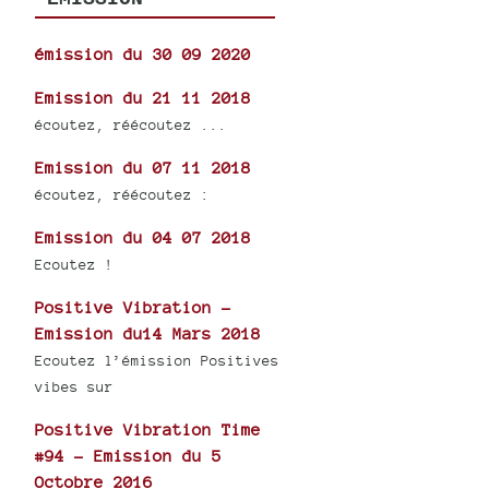
émission du 30 09 2020
Emission du 21 11 2018
écoutez, réécoutez ...
Emission du 07 11 2018
écoutez, réécoutez :
Emission du 04 07 2018
Ecoutez !
Positive Vibration -
Emission du14 Mars 2018
Ecoutez l’émission Positives
vibes sur
Positive Vibration Time
#94 - Emission du 5
Octobre 2016