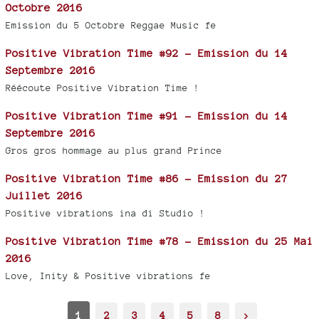
Octobre 2016
Emission du 5 Octobre Reggae Music fe
Positive Vibration Time #92 - Emission du 14
Septembre 2016
Réécoute Positive Vibration Time !
Positive Vibration Time #91 - Emission du 14
Septembre 2016
Gros gros hommage au plus grand Prince
Positive Vibration Time #86 - Emission du 27
Juillet 2016
Positive vibrations ina di Studio !
Positive Vibration Time #78 - Emission du 25 Mai
2016
Love, Inity & Positive vibrations fe
1
2
3
4
5
8
>