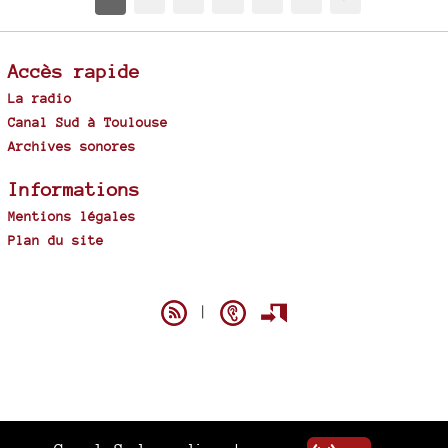
Accès rapide
La radio
Canal Sud à Toulouse
Archives sonores
Informations
Mentions légales
Plan du site
Spip
|