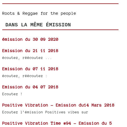
Roots & Reggae for the people
DANS LA MÊME ÉMISSION
émission du 30 09 2020
Emission du 21 11 2018
écoutez, réécoutez ...
Emission du 07 11 2018
écoutez, réécoutez :
Emission du 04 07 2018
Ecoutez !
Positive Vibration - Emission du14 Mars 2018
Ecoutez l’émission Positives vibes sur
Positive Vibration Time #94 - Emission du 5