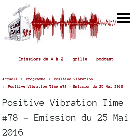
Émissions de A à Z
grille
podcast
>
>
Accueil
Programme
Positive vibration
>
Positive Vibration Time #78 - Emission du 25 Mai 2016
Positive Vibration Time
#78 - Emission du 25 Mai
2016