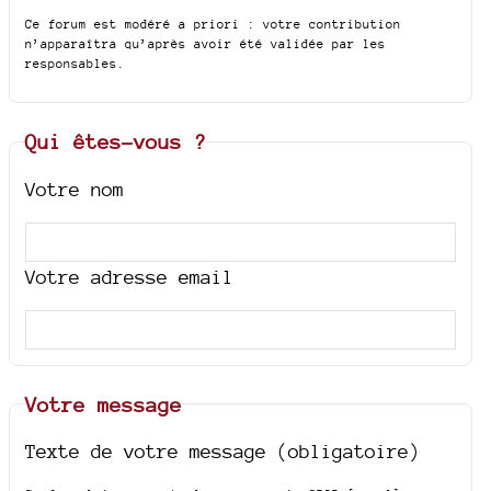
Ce forum est modéré a priori : votre contribution
n’apparaîtra qu’après avoir été validée par les
responsables.
Qui êtes-vous ?
Votre nom
Votre adresse email
Votre message
Texte de votre message (obligatoire)