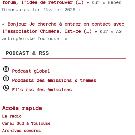
forum, l’idée de retrouver (…) »
sur « Bébés
Dinosaures 1er février 2026 »
« Bonjour Je cherche à entrer en contact avec
l’association Chimère. Est-ce (…) »
sur « AG
antispéciste Toulouse. »
PODCAST & RSS
Podcast global
Podcasts des émissions & thèmes
Fils rss des émissions
Accès rapide
La radio
Canal Sud à Toulouse
Archives sonores