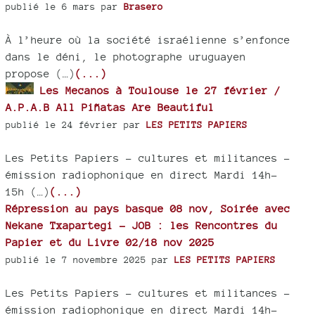
publié le 6 mars par
Brasero
À l’heure où la société israélienne s’enfonce
dans le déni, le photographe uruguayen
propose (…)
(...)
Les Mecanos à Toulouse le 27 février /
A.P.A.B All Piñatas Are Beautiful
publié le 24 février par
LES PETITS PAPIERS
Les Petits Papiers – cultures et militances -
émission radiophonique en direct Mardi 14h-
15h (…)
(...)
Répression au pays basque 08 nov, Soirée avec
Nekane Txapartegi - JOB : les Rencontres du
Papier et du Livre 02/18 nov 2025
publié le 7 novembre 2025 par
LES PETITS PAPIERS
Les Petits Papiers – cultures et militances -
émission radiophonique en direct Mardi 14h-