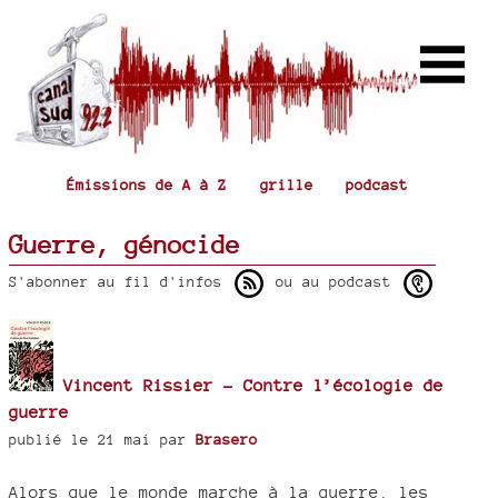
Émissions de A à Z
grille
podcast
Guerre, génocide
S'abonner au fil d'infos
ou au podcast
Vincent Rissier - Contre l’écologie de
guerre
publié le 21 mai par
Brasero
Alors que le monde marche à la guerre, les