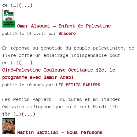
ce (…)
(...)
Omar Alsoumi - Enfant de Palestine
publié le 13 avril par
Brasero
En réponse au génocide du peuple palestinien, ce
livre offre un éclairage indispensable pour
en (…)
(...)
Ciné-Palestine Toulouse Occitanie 12e, le
programme avec Samir Arabi
publié le 10 mars par
LES PETITS PAPIERS
Les Petits Papiers – cultures et militances -
émission radiophonique en direct Mardi 14h-
15h (…)
(...)
Martin Barzilai - Nous refusons