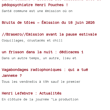
pédopsychiatre Henri Pouches !
Santé commune est une émission où on
Bruits de tôles - Émission du 18 juin 2026
//Brasero//Emission avant la pause estivale
Coquillages, crustacés et chill
un frisson dans la nuit : dédicaces 1
Dans un autre temps, un autre, lieu et
Vagabondages radiophoniques : qui a tué
Janneke ?
Tous les vendredis à 19h sauf le premier
Henri Lefebvre : Actualités
En clôture de la journée "La production