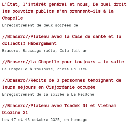
L’État, l’intérêt général et nous, De quel droit
les pouvoirs publics s’en prennent-ils à la
Chapelle
Enregistrement de deux soirées de
//Brasero//Plateau avec la Case de santé et la
collectif Hébergement
Brasero, Brassage radio, Cela fait un
//Brasero//La Chapelle pour toujours - la suite
La Chapelle à Toulouse, c’est un lieu
//Brasero//Récits de 3 personnes témoignant de
leurs séjours en Cisjordanie occupée
Enregistrement de la soirée à La Relâche
//Brasero//Plateau avec Tsedek 31 et Vietnam
Dioxine 31
Les 17 et 18 octobre 2025, en hommage