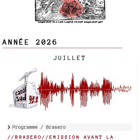
ANNÉE 2026
JUILLET
Programme /
Brasero
//BRASERO//EMISSION AVANT LA