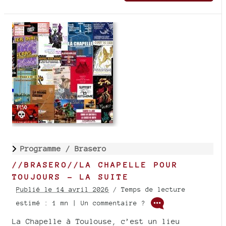
Programme /
Brasero
//BRASERO//LA CHAPELLE POUR
TOUJOURS - LA SUITE
Publié le 14 avril 2026
/ Temps de lecture
estimé : 1 mn | Un commentaire ?
La Chapelle à Toulouse, c’est un lieu