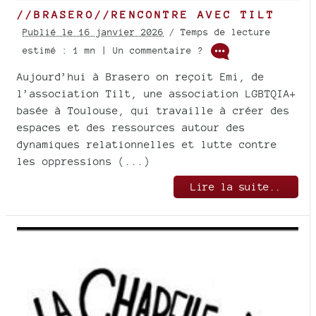
//BRASERO//RENCONTRE AVEC TILT
Publié le 16 janvier 2026
/ Temps de lecture
estimé : 1 mn | Un commentaire ?
Aujourd’hui à Brasero on reçoit Emi, de
l’association Tilt, une association LGBTQIA+
basée à Toulouse, qui travaille à créer des
espaces et des ressources autour des
dynamiques relationnelles et lutte contre
les oppressions (...)
Lire la suite..