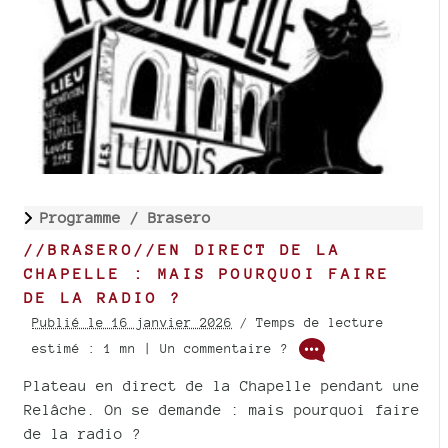
Programme /
Brasero
//BRASERO//EN DIRECT DE LA
CHAPELLE : MAIS POURQUOI FAIRE
DE LA RADIO ?
Publié le 16 janvier 2026
/ Temps de lecture
estimé : 1 mn | Un commentaire ?
Plateau en direct de la Chapelle pendant une
Relâche. On se demande : mais pourquoi faire
de la radio ?