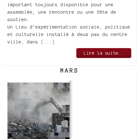
important toujours disponible pour une
assemblée, une rencontre ou une fête de
soutien.
Un Lieu d’expérimentation sociale, politique
et culturelle installé à deux pas du centre
ville, dans (...)
Lire la suite..
MARS