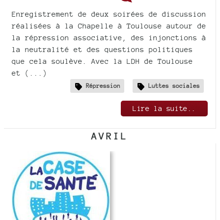
Enregistrement de deux soirées de discussion
réalisées à la Chapelle à Toulouse autour de
la répression associative, des injonctions à
la neutralité et des questions politiques
que cela soulève. Avec la LDH de Toulouse
et (...)
Répression
Luttes sociales
Lire la suite..
AVRIL