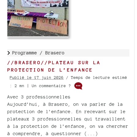
Programme /
Brasero
//BRASERO//PLATEAU SUR LA
PROTECTION DE L’ENFANCE
Publié le 17 juin 2026
/ Temps de lecture estimé
: 2 mn | Un commentaire ?
Avec 3 professionnelles
Aujourd’hui, à Brasero, on va parler de la
protection de l’enfance. En recevant sur le
plateaux 3 professionnelles qui travaillent
à la protection de l’enfance, on va chercher
à comprendre, à questionner (...)