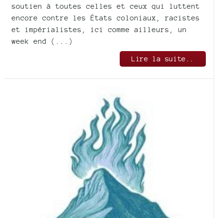
soutien à toutes celles et ceux qui luttent
encore contre les États coloniaux, racistes
et impérialistes, ici comme ailleurs, un
week end (...)
Lire la suite..