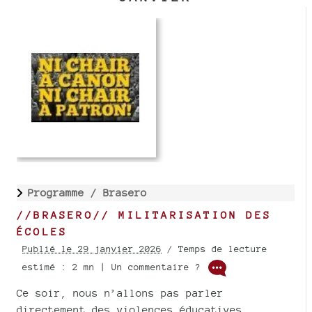
Programme /
Brasero
//BRASERO// MILITARISATION DES
ÉCOLES
Publié le 29 janvier 2026
/ Temps de lecture
estimé : 2 mn | Un commentaire ?
Ce soir, nous n’allons pas parler
directement des violences éducatives