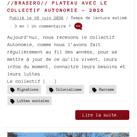
//BRASERO// PLATEAU AVEC LE
COLLECTIF AUTONOMIE - 2026
Publié le 10 juin 2026
/ Temps de lecture estimé
: 3 mn | Un commentaire ?
Aujourd’hui, nous recevons le collectif
Autonomie, comme nous l’avons fait
régulièrement au fil des années, pour se
mettre à jour de ce qu’ils vivent, leurs
infos du moment, connaitre leurs besoins et
leurs luttes.
Le collectif (...)
Migrations
Colonialisme
Racisme
Luttes sociales
Lire la suite..