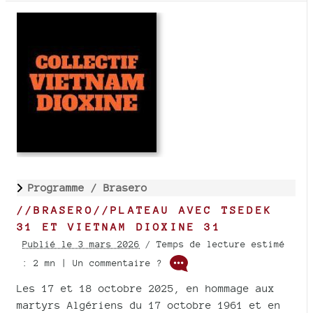
Programme /
Brasero
//BRASERO//PLATEAU AVEC TSEDEK
31 ET VIETNAM DIOXINE 31
Publié le 3 mars 2026
/ Temps de lecture estimé
: 2 mn | Un commentaire ?
Les 17 et 18 octobre 2025, en hommage aux
martyrs Algériens du 17 octobre 1961 et en