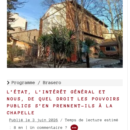
Programme /
Brasero
L’ÉTAT, L’INTÉRÊT GÉNÉRAL ET
NOUS, DE QUEL DROIT LES POUVOIRS
PUBLICS S’EN PRENNENT-ILS À LA
CHAPELLE
Publié le 3 juin 2026
/ Temps de lecture estimé
: 8 mn | Un commentaire ?