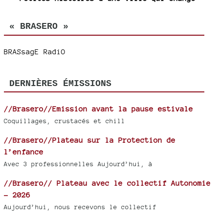
« BRASERO »
BRASsagE RadiO
DERNIÈRES ÉMISSIONS
//Brasero//Emission avant la pause estivale
Coquillages, crustacés et chill
//Brasero//Plateau sur la Protection de
l’enfance
Avec 3 professionnelles Aujourd’hui, à
//Brasero// Plateau avec le collectif Autonomie
- 2026
Aujourd’hui, nous recevons le collectif