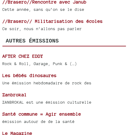
//Brasero//Rencontre avec Janub
Cette année, sans qu’on se le dise
//Brasero// Militarisation des écoles
Ce soir, nous n’allons pas parler
AUTRES ÉMISSIONS
AFTER CHEZ EDDY
Rock & Roll, Garage, Punk & (…)
Les bébés dinosaures
Une émission hebdomadaire de rock des
Zanbrokal
ZANBROKAL est une émission culturelle
Santé commune = Agir ensemble
émission autour de de la santé
Le Magazine