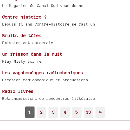
Le Magazine de Canal Sud vous donne
Contre histoire ?
Depuis 14 ans Contre-Histoire se fait un
Bruits de tôles
Emission anticarcérale
un frisson dans la nuit
Play Misty for me
Les vagabondages radiophoniques
Création radiophonique et productions
Radio livres
Retransmissions de rencontres littéraire
1
2
3
4
5
13
∞