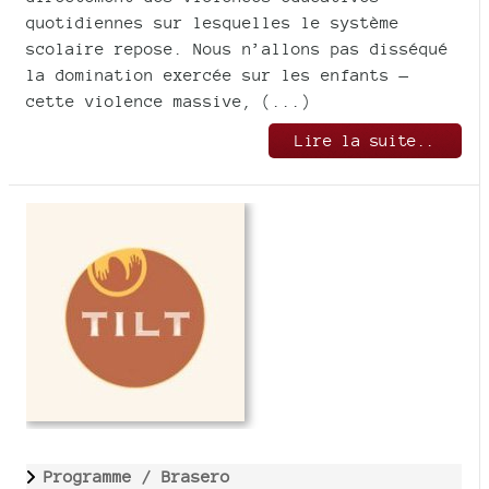
quotidiennes sur lesquelles le système
scolaire repose. Nous n’allons pas disséqué
la domination exercée sur les enfants —
cette violence massive, (...)
Lire la suite..
Programme /
Brasero