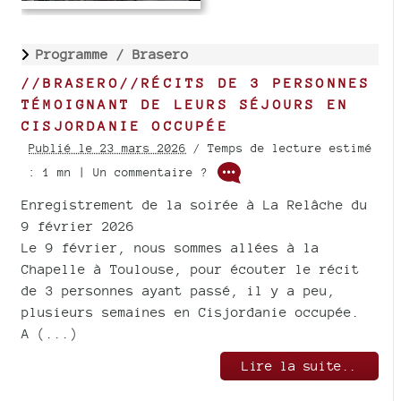
Programme /
Brasero
//BRASERO//RÉCITS DE 3 PERSONNES
TÉMOIGNANT DE LEURS SÉJOURS EN
CISJORDANIE OCCUPÉE
Publié le 23 mars 2026
/ Temps de lecture estimé
: 1 mn | Un commentaire ?
Enregistrement de la soirée à La Relâche du
9 février 2026
Le 9 février, nous sommes allées à la
Chapelle à Toulouse, pour écouter le récit
de 3 personnes ayant passé, il y a peu,
plusieurs semaines en Cisjordanie occupée.
A (...)
Lire la suite..