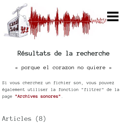
Résultats de la recherche
« porque el corazon no quiere »
Si vous cherchez un fichier son, vous pouvez
également utiliser la fonction "filtrer" de la
page
"Archives sonores"
.
Articles (8)