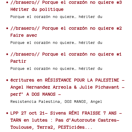
//brasero// Porque el corazón no quiere #3
Hériter du politique
Porque el corazón no quiere… hériter du
//brasero// Porque el corazón no quiere #2
Faire avec
Porque el corazón no quiere… hériter du
//brasero// Porque el corazón no quiere #1
Partir
Porque el corazón no quiere… hériter du
écritures en RÉSISTANCE POUR LA PALESTINE -
Angel Hernandez Arreola & Julie Pichavant -
perf’ A DOS MANOS -
Resistencia Palestina, DOS MANOS, Angel
LPP 27 oct 21- Sivens RÉMI FRAISSE 7 ANS -
TARN en luttes : Pas d’Autoroute Castres-
Toulouse, Terra2, PESTicides...