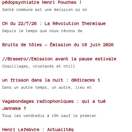
pédopsychiatre Henri Pouches !
Santé commune est une émission où on
CH du 22/7/26 : La Révolution Thermique
Depuis le temps que nous rêvons de
Bruits de tôles - Émission du 18 juin 2026
//Brasero//Emission avant la pause estivale
Coquillages, crustacés et chill
un frisson dans la nuit : dédicaces 1
Dans un autre temps, un autre, lieu et
Vagabondages radiophoniques : qui a tué
Janneke ?
Tous les vendredis à 19h sauf le premier
Henri Lefebvre : Actualités