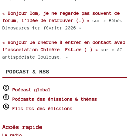
« Bonjour Dom, je ne regarde pas souvent ce
forum, l’idée de retrouver (…) »
sur « Bébés
Dinosaures 1er février 2026 »
« Bonjour Je cherche à entrer en contact avec
l’association Chimère. Est-ce (…) »
sur « AG
antispéciste Toulouse. »
PODCAST & RSS
Podcast global
Podcasts des émissions & thèmes
Fils rss des émissions
Accès rapide
La radio