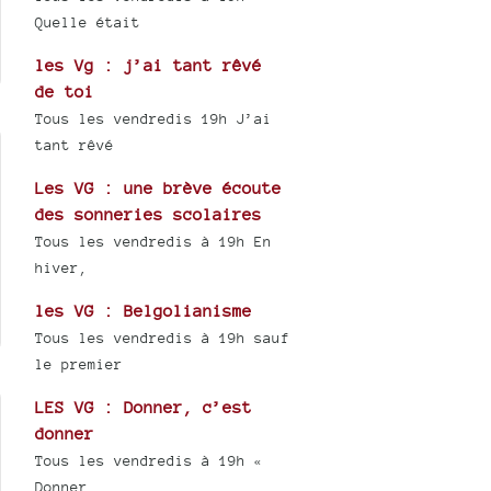
Quelle était
les Vg : j’ai tant rêvé
de toi
Tous les vendredis 19h J’ai
tant rêvé
Les VG : une brève écoute
des sonneries scolaires
Tous les vendredis à 19h En
hiver,
les VG : Belgolianisme
Tous les vendredis à 19h sauf
le premier
LES VG : Donner, c’est
donner
Tous les vendredis à 19h «
Donner