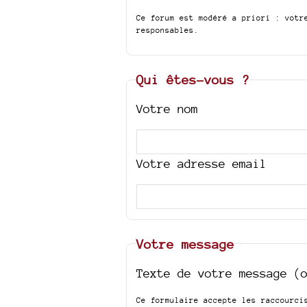
Ce forum est modéré a priori : votr
responsables.
Qui êtes-vous ?
Votre nom
Votre adresse email
Votre message
Texte de votre message (
Ce formulaire accepte les raccourc