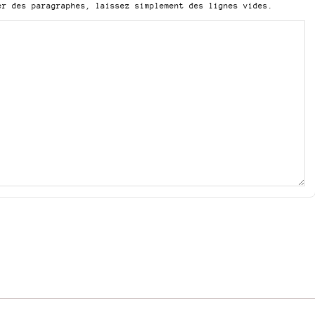
er des paragraphes, laissez simplement des lignes vides.