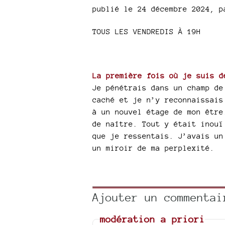
publié le 24 décembre 2024
,
p
TOUS LES VENDREDIS À 19H
La première fois où je suis d
Je pénétrais dans un champ de
caché et je n’y reconnaissais
à un nouvel étage de mon être
de naître. Tout y était inouï
que je ressentais. J’avais un
un miroir de ma perplexité.
Ajouter un commentai
modération a priori