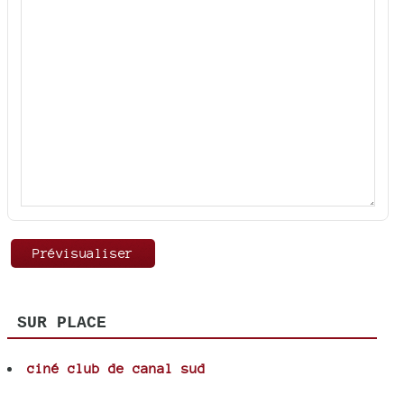
SUR PLACE
ciné club de canal sud