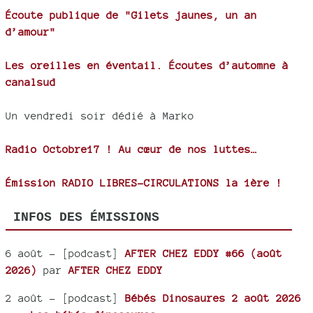
Écoute publique de "Gilets jaunes, un an
d’amour"
Les oreilles en éventail. Écoutes d’automne à
canalsud
Un vendredi soir dédié à Marko
Radio Octobre17 ! Au cœur de nos luttes…
Émission RADIO LIBRES-CIRCULATIONS la 1ère !
INFOS DES ÉMISSIONS
6 août
- [podcast]
AFTER CHEZ EDDY #66 (août
2026)
par
AFTER CHEZ EDDY
2 août
- [podcast]
Bébés Dinosaures 2 août 2026