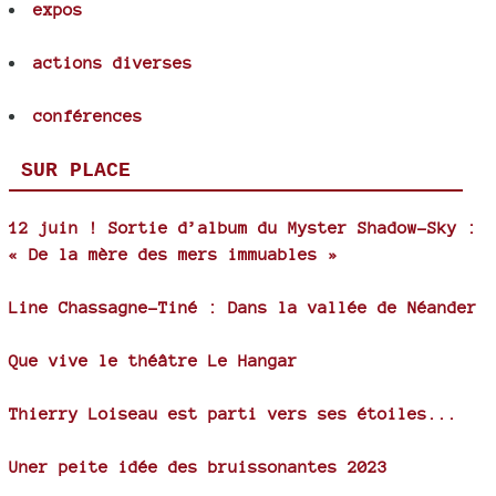
expos
actions diverses
conférences
SUR PLACE
12 juin ! Sortie d’album du Myster Shadow-Sky :
« De la mère des mers immuables »
Line Chassagne-Tiné : Dans la vallée de Néander
Que vive le théâtre Le Hangar
Thierry Loiseau est parti vers ses étoiles...
Uner peite idée des bruissonantes 2023