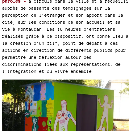
paroles »
a circulé dans la ville et a recueilli
auprès de passants des témoignages sur la
perception de l’étranger et son apport dans la
cité, sur les conditions de son accueil et sa
vie à Montauban. Les 18 heures d’entretiens
réalisés grâce à ce dispositif, ont donné lieu à
la création d’un film, point de départ à des
actions en direction de différents publics pour
permettre une réflexion autour des
discriminations liées aux représentations, de
l’intégration et du vivre ensemble.