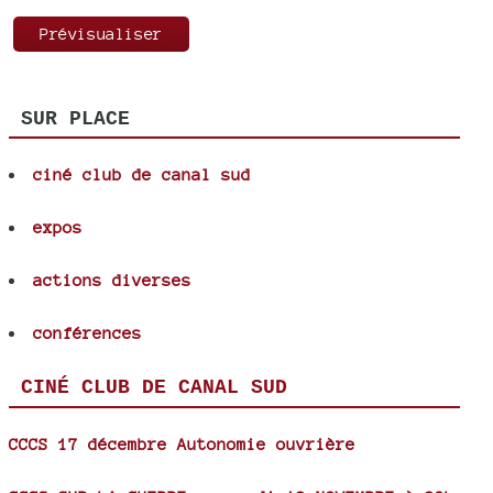
SUR PLACE
ciné club de canal sud
expos
actions diverses
conférences
CINÉ CLUB DE CANAL SUD
CCCS 17 décembre Autonomie ouvrière