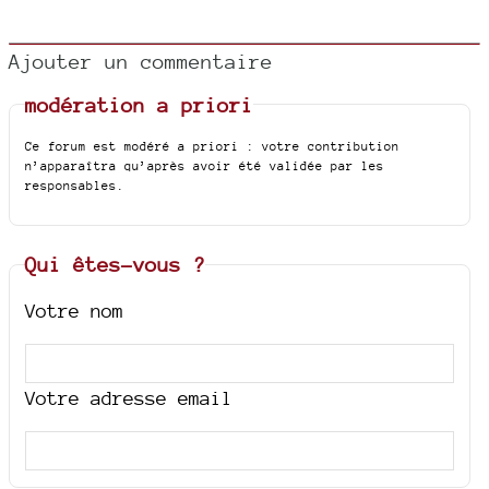
Ajouter un commentaire
modération a priori
Ce forum est modéré a priori : votre contribution
n’apparaîtra qu’après avoir été validée par les
responsables.
Qui êtes-vous ?
Votre nom
Votre adresse email