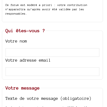
Ce forum est modéré a priori : votre contribution
n’apparaîtra qu’après avoir été validée par les
responsables.
Qui êtes-vous ?
Votre nom
Votre adresse email
Votre message
Texte de votre message (obligatoire)