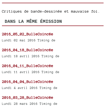
Critiques de bande-dessinée et mauvaise foi.
DANS LA MÊME ÉMISSION
2016_05_02_BulleCoincée
Lundi 02 mai 2016 Timing de
2016_04_18_BulleCoincée
Lundi 18 avril 2016 Timing de
2016_04_11_BulleCoincée
Lundi 11 avril 2016 Timing de
2016_04_04_BulleCoincée
Lundi 4 avril 2016 Timing de
2016_03_28_BulleCoincée
Lundi 28 mars 2016 Timing de