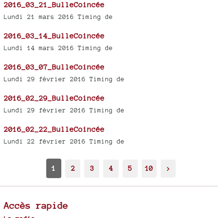
2016_03_21_BulleCoincée
Lundi 21 mars 2016 Timing de
2016_03_14_BulleCoincée
Lundi 14 mars 2016 Timing de
2016_03_07_BulleCoincée
Lundi 29 février 2016 Timing de
2016_02_29_BulleCoincée
Lundi 29 février 2016 Timing de
2016_02_22_BulleCoincée
Lundi 22 février 2016 Timing de
1
2
3
4
5
10
>
Accès rapide