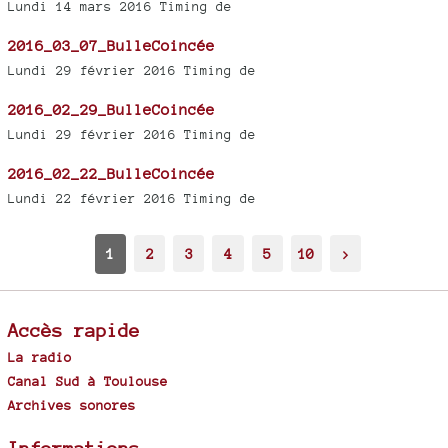
Lundi 14 mars 2016 Timing de
2016_03_07_BulleCoincée
Lundi 29 février 2016 Timing de
2016_02_29_BulleCoincée
Lundi 29 février 2016 Timing de
2016_02_22_BulleCoincée
Lundi 22 février 2016 Timing de
1
2
3
4
5
10
>
Accès rapide
La radio
Canal Sud à Toulouse
Archives sonores
Informations