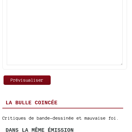
LA BULLE COINCÉE
Critiques de bande-dessinée et mauvaise foi.
DANS LA MÊME ÉMISSION