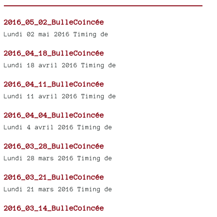
2016_05_02_BulleCoincée
Lundi 02 mai 2016 Timing de
2016_04_18_BulleCoincée
Lundi 18 avril 2016 Timing de
2016_04_11_BulleCoincée
Lundi 11 avril 2016 Timing de
2016_04_04_BulleCoincée
Lundi 4 avril 2016 Timing de
2016_03_28_BulleCoincée
Lundi 28 mars 2016 Timing de
2016_03_21_BulleCoincée
Lundi 21 mars 2016 Timing de
2016_03_14_BulleCoincée