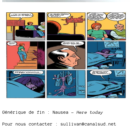
Générique de fin : Nausea –
Here today
Pour nous contacter : sullivan@canalsud.net