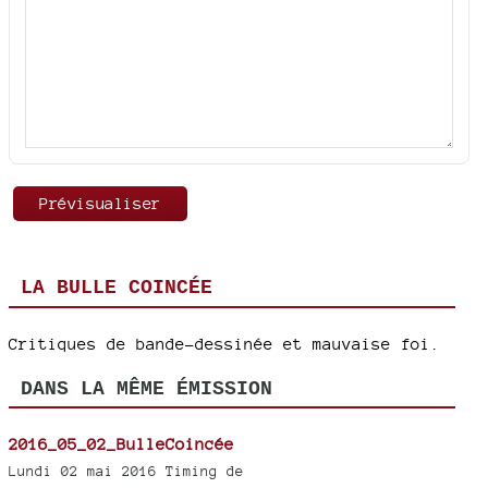
LA BULLE COINCÉE
Critiques de bande-dessinée et mauvaise foi.
DANS LA MÊME ÉMISSION
2016_05_02_BulleCoincée
Lundi 02 mai 2016 Timing de