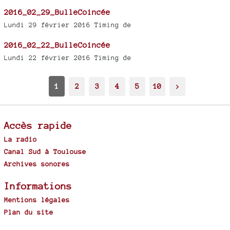
2016_02_29_BulleCoincée
Lundi 29 février 2016 Timing de
2016_02_22_BulleCoincée
Lundi 22 février 2016 Timing de
1
2
3
4
5
10
>
Accès rapide
La radio
Canal Sud à Toulouse
Archives sonores
Informations
Mentions légales
Plan du site