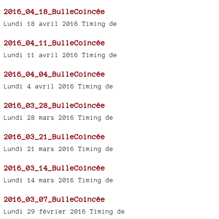
2016_04_18_BulleCoincée
Lundi 18 avril 2016 Timing de
2016_04_11_BulleCoincée
Lundi 11 avril 2016 Timing de
2016_04_04_BulleCoincée
Lundi 4 avril 2016 Timing de
2016_03_28_BulleCoincée
Lundi 28 mars 2016 Timing de
2016_03_21_BulleCoincée
Lundi 21 mars 2016 Timing de
2016_03_14_BulleCoincée
Lundi 14 mars 2016 Timing de
2016_03_07_BulleCoincée
Lundi 29 février 2016 Timing de