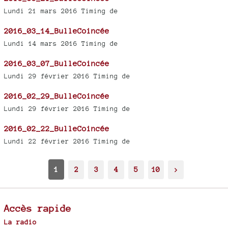
Lundi 21 mars 2016 Timing de
2016_03_14_BulleCoincée
Lundi 14 mars 2016 Timing de
2016_03_07_BulleCoincée
Lundi 29 février 2016 Timing de
2016_02_29_BulleCoincée
Lundi 29 février 2016 Timing de
2016_02_22_BulleCoincée
Lundi 22 février 2016 Timing de
1
2
3
4
5
10
>
Accès rapide
La radio