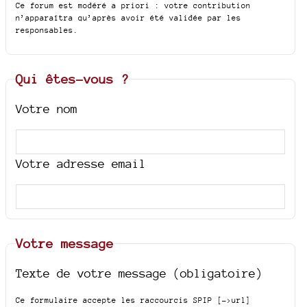
Ce forum est modéré a priori : votre contribution
n’apparaîtra qu’après avoir été validée par les
responsables.
Qui êtes-vous ?
Votre nom
Votre adresse email
Votre message
Texte de votre message (obligatoire)
Ce formulaire accepte les raccourcis SPIP
[->url]