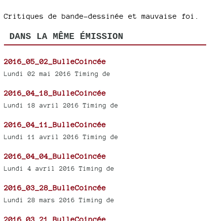
Critiques de bande-dessinée et mauvaise foi.
DANS LA MÊME ÉMISSION
2016_05_02_BulleCoincée
Lundi 02 mai 2016 Timing de
2016_04_18_BulleCoincée
Lundi 18 avril 2016 Timing de
2016_04_11_BulleCoincée
Lundi 11 avril 2016 Timing de
2016_04_04_BulleCoincée
Lundi 4 avril 2016 Timing de
2016_03_28_BulleCoincée
Lundi 28 mars 2016 Timing de
2016_03_21_BulleCoincée