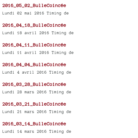
2016_05_02_BulleCoincée
Lundi 02 mai 2016 Timing de
2016_04_18_BulleCoincée
Lundi 18 avril 2016 Timing de
2016_04_11_BulleCoincée
Lundi 11 avril 2016 Timing de
2016_04_04_BulleCoincée
Lundi 4 avril 2016 Timing de
2016_03_28_BulleCoincée
Lundi 28 mars 2016 Timing de
2016_03_21_BulleCoincée
Lundi 21 mars 2016 Timing de
2016_03_14_BulleCoincée
Lundi 14 mars 2016 Timing de