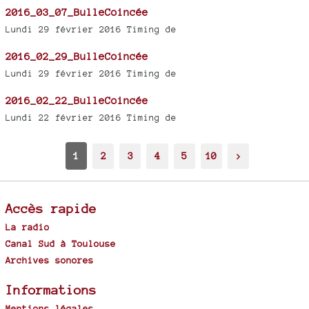
2016_03_07_BulleCoincée
Lundi 29 février 2016 Timing de
2016_02_29_BulleCoincée
Lundi 29 février 2016 Timing de
2016_02_22_BulleCoincée
Lundi 22 février 2016 Timing de
1
2
3
4
5
10
>
Accès rapide
La radio
Canal Sud à Toulouse
Archives sonores
Informations
Mentions légales