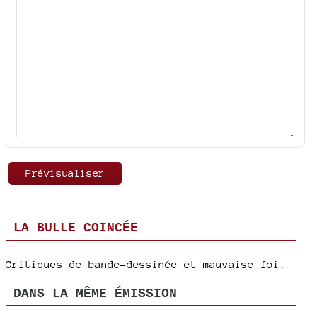
LA BULLE COINCÉE
Critiques de bande-dessinée et mauvaise foi.
DANS LA MÊME ÉMISSION