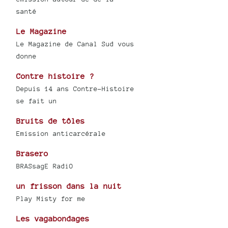
santé
Le Magazine
Le Magazine de Canal Sud vous
donne
Contre histoire ?
Depuis 14 ans Contre-Histoire
se fait un
Bruits de tôles
Emission anticarcérale
Brasero
BRASsagE RadiO
un frisson dans la nuit
Play Misty for me
Les vagabondages