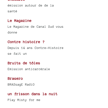
émission autour de de la
santé
Le Magazine
Le Magazine de Canal Sud vous
donne
Contre histoire ?
Depuis 14 ans Contre-Histoire
se fait un
Bruits de tôles
Emission anticarcérale
Brasero
BRASsagE RadiO
un frisson dans la nuit
Play Misty for me