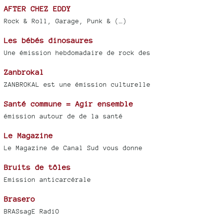
AFTER CHEZ EDDY
Rock & Roll, Garage, Punk & (…)
Les bébés dinosaures
Une émission hebdomadaire de rock des
Zanbrokal
ZANBROKAL est une émission culturelle
Santé commune = Agir ensemble
émission autour de de la santé
Le Magazine
Le Magazine de Canal Sud vous donne
Bruits de tôles
Emission anticarcérale
Brasero
BRASsagE RadiO