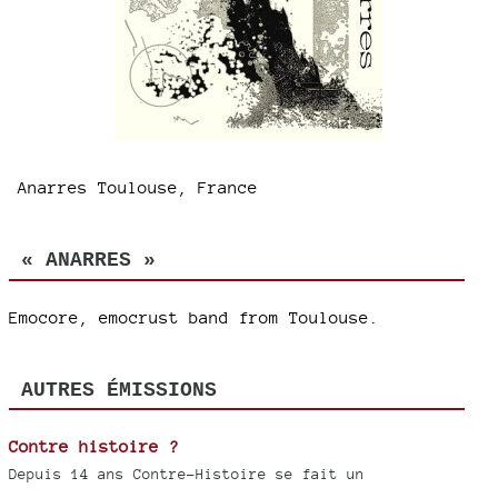
Anarres Toulouse, France
« ANARRES »
Emocore, emocrust band from Toulouse.
AUTRES ÉMISSIONS
Contre histoire ?
Depuis 14 ans Contre-Histoire se fait un