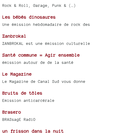
Rock & Roll, Garage, Punk & (…)
Les bébés dinosaures
Une émission hebdomadaire de rock des
Zanbrokal
ZANBROKAL est une émission culturelle
Santé commune = Agir ensemble
émission autour de de la santé
Le Magazine
Le Magazine de Canal Sud vous donne
Bruits de tôles
Emission anticarcérale
Brasero
BRASsagE RadiO
un frisson dans la nuit