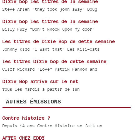
Dixie bop les titres de la semaine
Steve Arlen "they took john away" Doug
Dixie bop les titres de la semaine
Billy Fury "Don’t knock upon my door"
Les titres de Dixie Bop de cette semaine
Johnny Kidd "I want that" Les Kili-Cats
les titres Dixie bop de cette semaine
Cliff Richard "Love" Patrik Fannon and
DIxie Bop arrive sur le net
Tous les mardis à partir de 18h
AUTRES ÉMISSIONS
Contre histoire ?
Depuis 14 ans Contre-Histoire se fait un
AFTER CHEZ EDDY