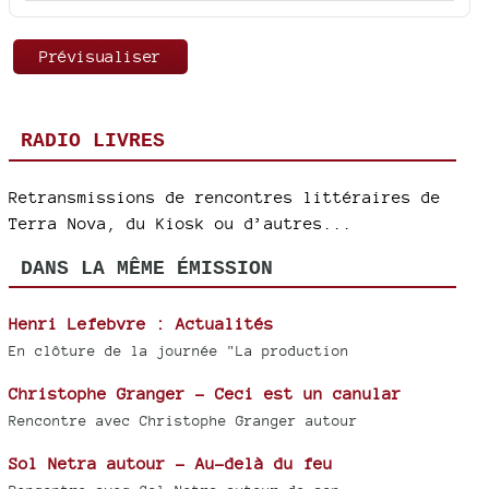
RADIO LIVRES
Retransmissions de rencontres littéraires de
Terra Nova, du Kiosk ou d’autres...
DANS LA MÊME ÉMISSION
Henri Lefebvre : Actualités
En clôture de la journée "La production
Christophe Granger - Ceci est un canular
Rencontre avec Christophe Granger autour
Sol Netra autour - Au-delà du feu