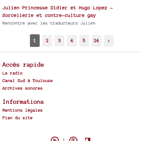
Julien Princesse Didier et Hugo Lopez -
Sorcellerie et contre-culture gay
Rencontre avec les traducteurs Julien
1
2
3
4
5
24
>
Accès rapide
La radio
Canal Sud à Toulouse
Archives sonores
Informations
Mentions légales
Plan du site
Spip
|