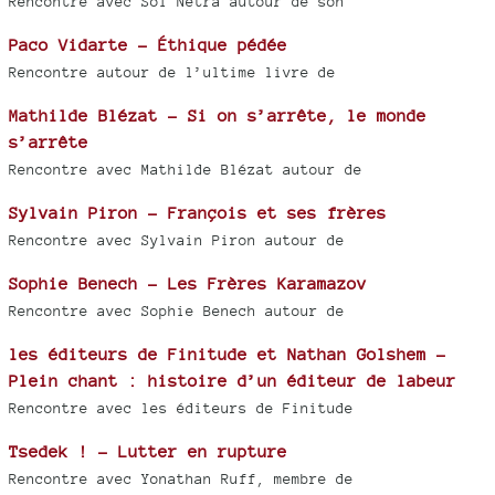
Rencontre avec Sol Netra autour de son
Paco Vidarte - Éthique pédée
Rencontre autour de l’ultime livre de
Mathilde Blézat - Si on s’arrête, le monde
s’arrête
Rencontre avec Mathilde Blézat autour de
Sylvain Piron - François et ses frères
Rencontre avec Sylvain Piron autour de
Sophie Benech - Les Frères Karamazov
Rencontre avec Sophie Benech autour de
les éditeurs de Finitude et Nathan Golshem -
Plein chant : histoire d’un éditeur de labeur
Rencontre avec les éditeurs de Finitude
Tsedek ! - Lutter en rupture
Rencontre avec Yonathan Ruff, membre de