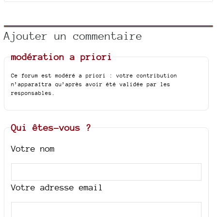
Ajouter un commentaire
modération a priori
Ce forum est modéré a priori : votre contribution
n’apparaîtra qu’après avoir été validée par les
responsables.
Qui êtes-vous ?
Votre nom
Votre adresse email