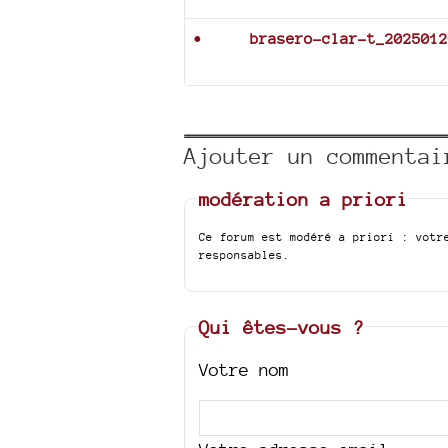
brasero-clar-t_2025012
Ajouter un commentai
modération a priori
Ce forum est modéré a priori : votr
responsables.
Qui êtes-vous ?
Votre nom