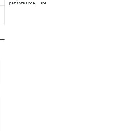
performance, une