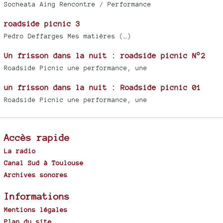
Socheata Aing Rencontre / Performance
roadside picnic 3
Pedro Deffarges Mes matières (…)
Un frisson dans la nuit : roadside picnic N°2
Roadside Picnic une performance, une
un frisson dans la nuit : Roadside picnic 01
Roadside Picnic une performance, une
Accès rapide
La radio
Canal Sud à Toulouse
Archives sonores
Informations
Mentions légales
Plan du site