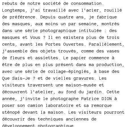
rebuts de notre société de consommation.
Longtemps, j’ai travaillé avec l’acier, rouillé
de préférence. Depuis quatre ans, je fabrique
des masques, aux moins un par semaine, montrés
dans une série photographique intitulée : des
masques et Vous ? Il en existera plus de trois
cents, avant les Portes Ouvertes. Parallèlement,
j’assemble des objets trouvés, comme des vases
de fleurs et assiettes. Le papier commence à
être de plus en plus présent dans ma production,
avec une série de collage-épinglés, à base des
Que Sais-Je ? et de vielles gravures. Les
visiteurs traversent une maison-musée et
découvrent l’atelier, au fond du jardin. Cette
année, j’invite le photographe Patrice DION à
poser son camion laboratoire et sa remorque
sténopé devant la maison. Les visiteurs pourront
découvrir des techniques anciennes de
développement photographique