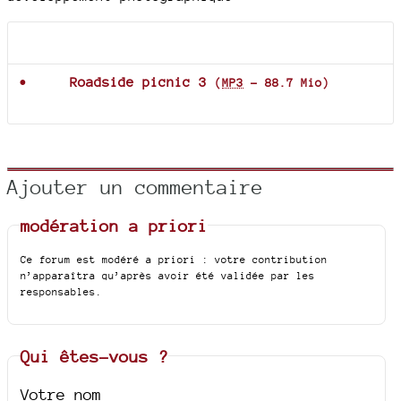
Documents joints
Roadside picnic 3
(
MP3
-
88.7 Mio
)
Ajouter un commentaire
modération a priori
Ce forum est modéré a priori : votre contribution
n’apparaîtra qu’après avoir été validée par les
responsables.
Qui êtes-vous ?
Votre nom