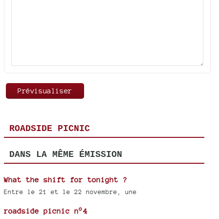
ROADSIDE PICNIC
DANS LA MÊME ÉMISSION
What the shift for tonight ?
Entre le 21 et le 22 novembre, une
roadside picnic n°4