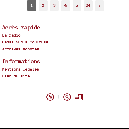
1
2
3
4
5
24
>
Accès rapide
La radio
Canal Sud à Toulouse
Archives sonores
Informations
Mentions légales
Plan du site
Spip
|