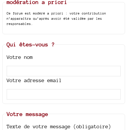
modération a priori
Ce forum est modéré a priori : votre contribution
n’apparaîtra qu’après avoir été validée par les
responsables.
Qui êtes-vous ?
Votre nom
Votre adresse email
Votre message
Texte de votre message (obligatoire)