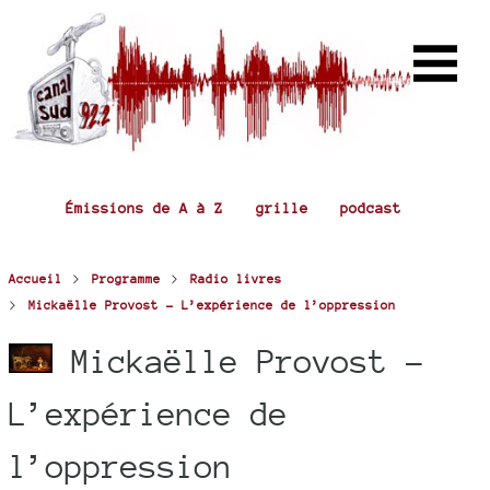
Émissions de A à Z
grille
podcast
>
>
Accueil
Programme
Radio livres
>
Mickaëlle Provost - L’expérience de l’oppression
Mickaëlle Provost -
L’expérience de
l’oppression