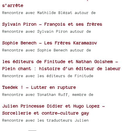
s’arrête
Rencontre avec Mathilde Blézat autour de
Sylvain Piron - François et ses frères
Rencontre avec Sylvain Piron autour de
Sophie Benech - Les Frères Karamazov
Rencontre avec Sophie Benech autour de
les éditeurs de Finitude et Nathan Golshem -
Plein chant : histoire d’un éditeur de labeur
Rencontre avec les éditeurs de Finitude
Tsedek ! - Lutter en rupture
Rencontre avec Yonathan Ruff, membre de
Julien Princesse Didier et Hugo Lopez -
Sorcellerie et contre-culture gay
Rencontre avec les traducteurs Julien