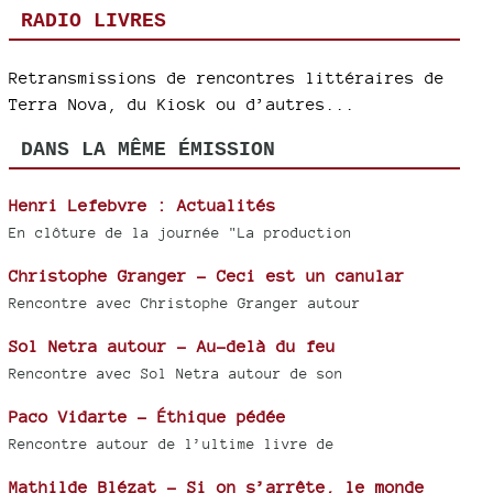
RADIO LIVRES
Retransmissions de rencontres littéraires de
Terra Nova, du Kiosk ou d’autres...
DANS LA MÊME ÉMISSION
Henri Lefebvre : Actualités
En clôture de la journée "La production
Christophe Granger - Ceci est un canular
Rencontre avec Christophe Granger autour
Sol Netra autour - Au-delà du feu
Rencontre avec Sol Netra autour de son
Paco Vidarte - Éthique pédée
Rencontre autour de l’ultime livre de
Mathilde Blézat - Si on s’arrête, le monde