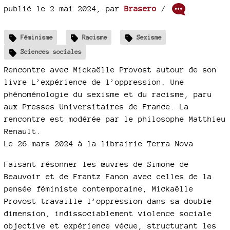
publié le 2 mai 2024
,
par
Brasero
/
Féminisme
Racisme
Sexisme
Sciences sociales
Rencontre avec Mickaëlle Provost autour de son
livre L’expérience de l’oppression. Une
phénoménologie du sexisme et du racisme, paru
aux Presses Universitaires de France. La
rencontre est modérée par le philosophe Matthieu
Renault.
Le 26 mars 2024 à la librairie Terra Nova
Faisant résonner les œuvres de Simone de
Beauvoir et de Frantz Fanon avec celles de la
pensée féministe contemporaine, Mickaëlle
Provost travaille l’oppression dans sa double
dimension, indissociablement violence sociale
objective et expérience vécue, structurant les