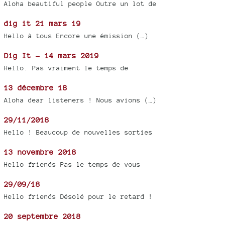
Aloha beautiful people Outre un lot de
dig it 21 mars 19
Hello à tous Encore une émission (…)
Dig It - 14 mars 2019
Hello. Pas vraiment le temps de
13 décembre 18
Aloha dear listeners ! Nous avions (…)
29/11/2018
Hello ! Beaucoup de nouvelles sorties
13 novembre 2018
Hello friends Pas le temps de vous
29/09/18
Hello friends Désolé pour le retard !
20 septembre 2018