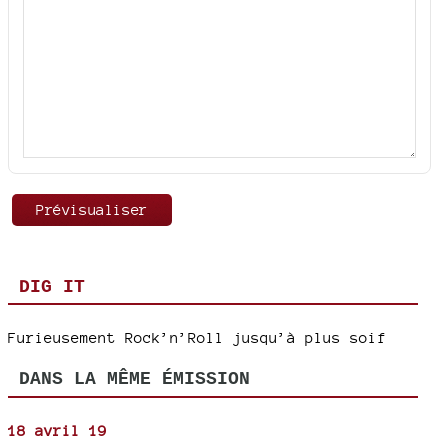
DIG IT
Furieusement Rock’n’Roll jusqu’à plus soif
DANS LA MÊME ÉMISSION
18 avril 19