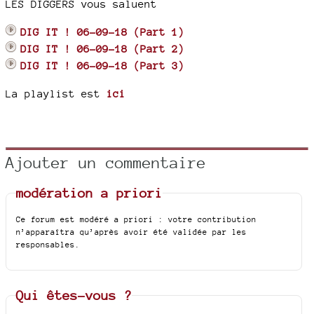
LES DIGGERS vous saluent
DIG IT ! 06-09-18 (Part 1)
DIG IT ! 06-09-18 (Part 2)
DIG IT ! 06-09-18 (Part 3)
La playlist est
ici
Ajouter un commentaire
modération a priori
Ce forum est modéré a priori : votre contribution
n’apparaîtra qu’après avoir été validée par les
responsables.
Qui êtes-vous ?