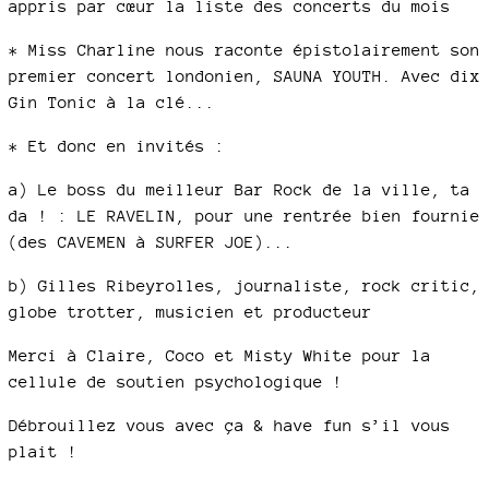
appris par cœur la liste des concerts du mois
* Miss Charline nous raconte épistolairement son
premier concert londonien, SAUNA YOUTH. Avec dix
Gin Tonic à la clé...
* Et donc en invités :
a) Le boss du meilleur Bar Rock de la ville, ta
da ! : LE RAVELIN, pour une rentrée bien fournie
(des CAVEMEN à SURFER JOE)...
b) Gilles Ribeyrolles, journaliste, rock critic,
globe trotter, musicien et producteur
Merci à Claire, Coco et Misty White pour la
cellule de soutien psychologique !
Débrouillez vous avec ça & have fun s’il vous
plait !