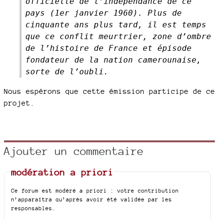
officielle de l’indépendance de ce
pays (1er janvier 1960). Plus de
cinquante ans plus tard, il est temps
que ce conflit meurtrier, zone d’ombre
de l’histoire de France et épisode
fondateur de la nation camerounaise,
sorte de l’oubli.
Nous espérons que cette émission participe de ce
projet.
Ajouter un commentaire
modération a priori
Ce forum est modéré a priori : votre contribution
n’apparaîtra qu’après avoir été validée par les
responsables.