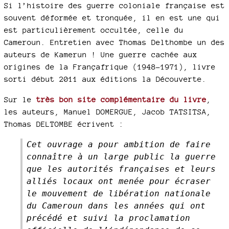
Si l’histoire des guerre coloniale française est
souvent déformée et tronquée, il en est une qui
est particulièrement occultée, celle du
Cameroun. Entretien avec Thomas Delthombe un des
auteurs de Kamerun ! Une guerre cachée aux
origines de la Françafrique (1948-1971), livre
sorti début 2011 aux éditions la Découverte.
Sur le
très bon site complémentaire du livre
,
les auteurs, Manuel DOMERGUE, Jacob TATSITSA,
Thomas DELTOMBE écrivent :
Cet ouvrage a pour ambition de faire
connaître à un large public la guerre
que les autorités françaises et leurs
alliés locaux ont menée pour écraser
le mouvement de libération nationale
du Cameroun dans les années qui ont
précédé et suivi la proclamation