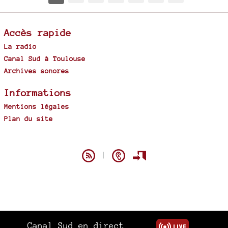
Accès rapide
La radio
Canal Sud à Toulouse
Archives sonores
Informations
Mentions légales
Plan du site
Spip
|
Canal Sud en direct