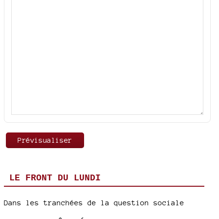
LE FRONT DU LUNDI
Dans les tranchées de la question sociale