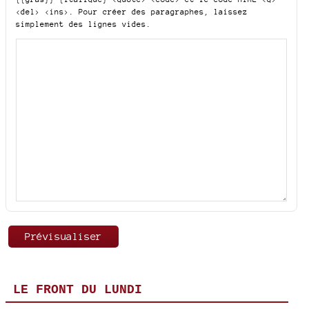
<del> <ins>
. Pour créer des paragraphes, laissez
simplement des lignes vides.
LE FRONT DU LUNDI