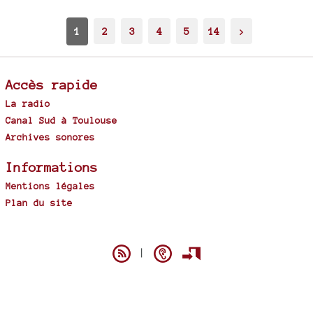
1
2
3
4
5
14
>
Accès rapide
La radio
Canal Sud à Toulouse
Archives sonores
Informations
Mentions légales
Plan du site
Spip
|