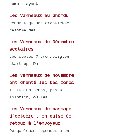
humain ayant
Les Vanneaux au chômdu
Pendant qu’une crapuleuse
réforme des
Les Vanneaux de Décembre
sectaires
Les sectes ? Une religion
start-up. Du
Les Vanneaux de novembre
ont chanté les bas-fonds
Il fut un temps, pas si
lointain, où les
Les Vanneaux de passage
d’octobre : en guise de
retour à l’envoyeur
De quelques réponses bien