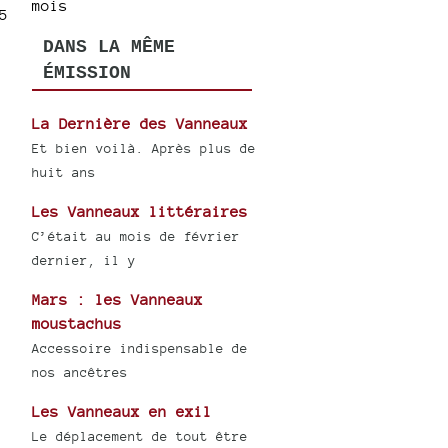
mois
5
DANS LA MÊME
ÉMISSION
La Dernière des Vanneaux
Et bien voilà. Après plus de
huit ans
Les Vanneaux littéraires
C’était au mois de février
dernier, il y
Mars : les Vanneaux
moustachus
Accessoire indispensable de
nos ancêtres
Les Vanneaux en exil
Le déplacement de tout être