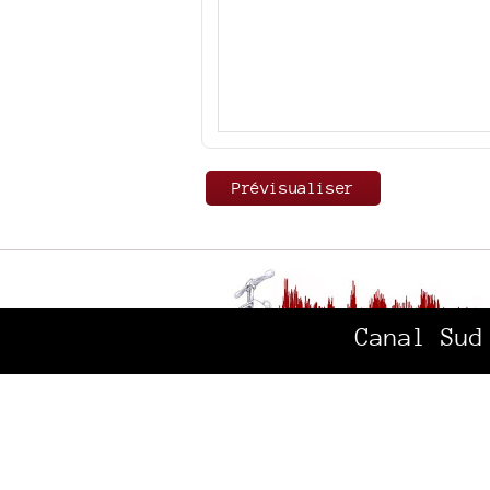
Canal Sud