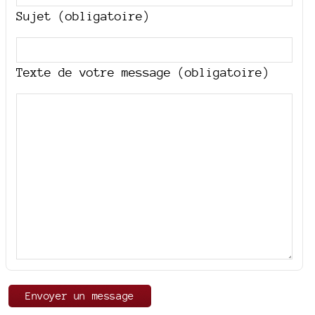
Sujet (obligatoire)
Texte de votre message (obligatoire)