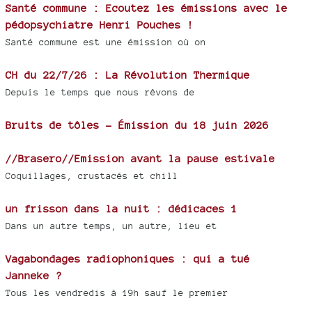
Santé commune : Ecoutez les émissions avec le
pédopsychiatre Henri Pouches !
Santé commune est une émission où on
CH du 22/7/26 : La Révolution Thermique
Depuis le temps que nous rêvons de
Bruits de tôles - Émission du 18 juin 2026
//Brasero//Emission avant la pause estivale
Coquillages, crustacés et chill
un frisson dans la nuit : dédicaces 1
Dans un autre temps, un autre, lieu et
Vagabondages radiophoniques : qui a tué
Janneke ?
Tous les vendredis à 19h sauf le premier