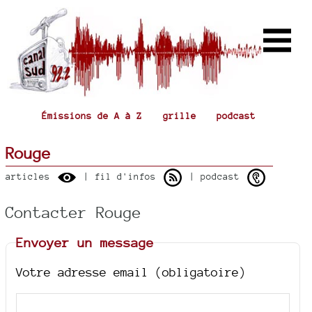
Émissions de A à Z
grille
podcast
Rouge
articles
| fil d'infos
| podcast
Contacter Rouge
Envoyer un message
Votre adresse email (obligatoire)