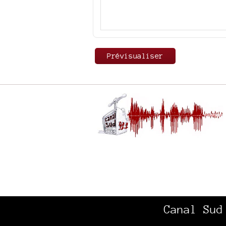
Canal Sud