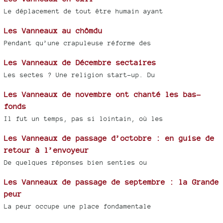
Le déplacement de tout être humain ayant
Les Vanneaux au chômdu
Pendant qu’une crapuleuse réforme des
Les Vanneaux de Décembre sectaires
Les sectes ? Une religion start-up. Du
Les Vanneaux de novembre ont chanté les bas-
fonds
Il fut un temps, pas si lointain, où les
Les Vanneaux de passage d’octobre : en guise de
retour à l’envoyeur
De quelques réponses bien senties ou
Les Vanneaux de passage de septembre : la Grande
peur
La peur occupe une place fondamentale