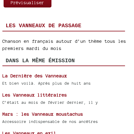
LES VANNEAUX DE PASSAGE
Chanson en français autour d’un thème tous les
premiers mardi du mois
DANS LA MÊME ÉMISSION
La Dernière des Vanneaux
Et bien voilà. Après plus de huit ans
Les Vanneaux littéraires
C’était au mois de février dernier, il y
Mars : les Vanneaux moustachus
Accessoire indispensable de nos ancêtres
Les Vanneaux en exil