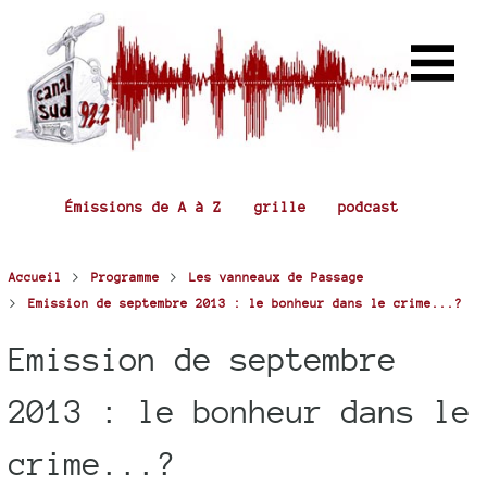
Émissions de A à Z
grille
podcast
>
>
Accueil
Programme
Les vanneaux de Passage
>
Emission de septembre 2013 : le bonheur dans le crime...?
Emission de septembre
2013 : le bonheur dans le
crime...?