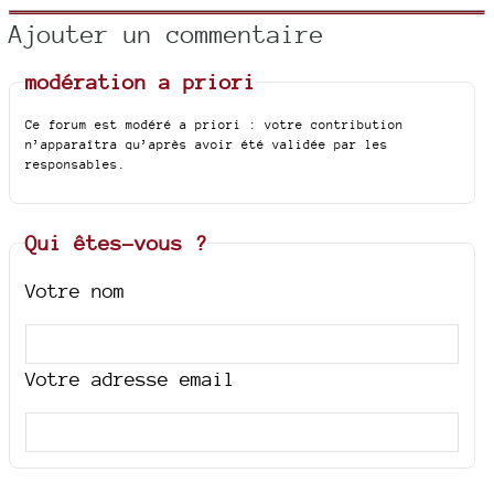
Ajouter un commentaire
modération a priori
Ce forum est modéré a priori : votre contribution
n’apparaîtra qu’après avoir été validée par les
responsables.
Qui êtes-vous ?
Votre nom
Votre adresse email