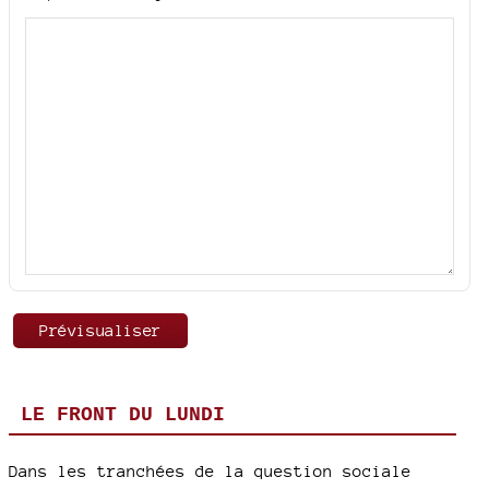
LE FRONT DU LUNDI
Dans les tranchées de la question sociale