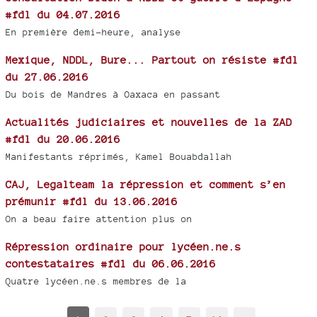
#fdl du 04.07.2016
En première demi-heure, analyse
Mexique, NDDL, Bure... Partout on résiste #fdl
du 27.06.2016
Du bois de Mandres à Oaxaca en passant
Actualités judiciaires et nouvelles de la ZAD
#fdl du 20.06.2016
Manifestants réprimés, Kamel Bouabdallah
CAJ, Legalteam la répression et comment s’en
prémunir #fdl du 13.06.2016
On a beau faire attention plus on
Répression ordinaire pour lycéen.ne.s
contestataires #fdl du 06.06.2016
Quatre lycéen.ne.s membres de la