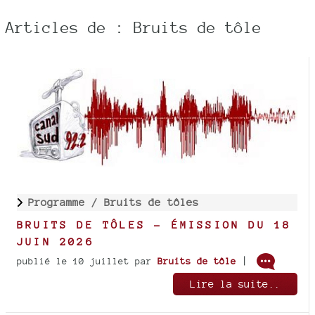
Articles de : Bruits de tôle
Programme /
Bruits de tôles
BRUITS DE TÔLES - ÉMISSION DU 18
JUIN 2026
|
publié le 10 juillet
par
Bruits de tôle
Lire la suite..