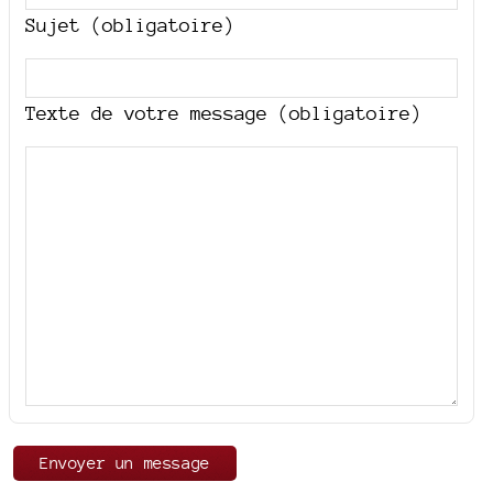
Sujet (obligatoire)
Texte de votre message (obligatoire)