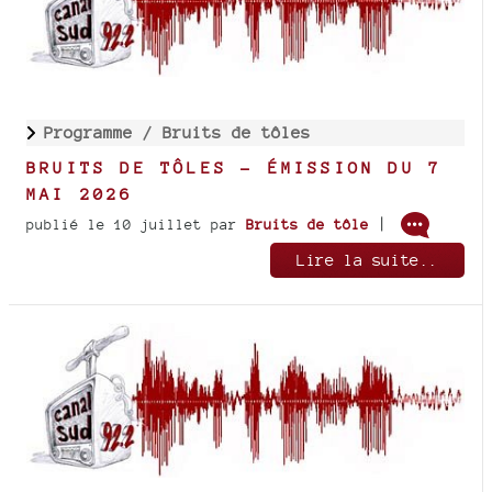
Programme /
Bruits de tôles
BRUITS DE TÔLES - ÉMISSION DU 7
MAI 2026
|
publié le 10 juillet
par
Bruits de tôle
Lire la suite..