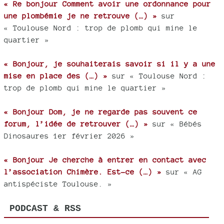
« Re bonjour Comment avoir une ordonnance pour
une plombémie je ne retrouve (…) »
sur
« Toulouse Nord : trop de plomb qui mine le
quartier »
« Bonjour, je souhaiterais savoir si il y a une
mise en place des (…) »
sur « Toulouse Nord :
trop de plomb qui mine le quartier »
« Bonjour Dom, je ne regarde pas souvent ce
forum, l’idée de retrouver (…) »
sur « Bébés
Dinosaures 1er février 2026 »
« Bonjour Je cherche à entrer en contact avec
l’association Chimère. Est-ce (…) »
sur « AG
antispéciste Toulouse. »
PODCAST & RSS