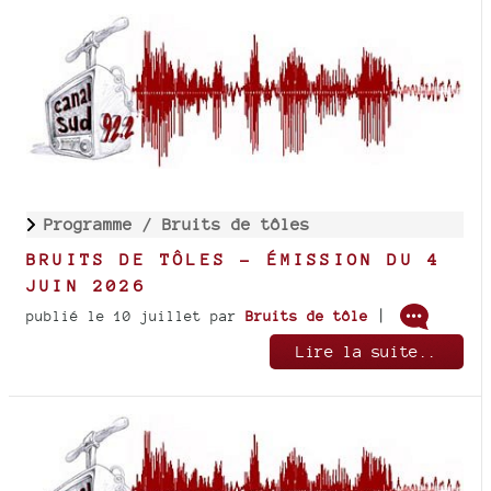
Programme /
Bruits de tôles
BRUITS DE TÔLES - ÉMISSION DU 4
JUIN 2026
|
publié le 10 juillet
par
Bruits de tôle
Lire la suite..