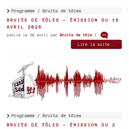
Programme /
Bruits de tôles
BRUITS DE TÔLES - ÉMISSION DU 16
AVRIL 2026
|
publié le 20 avril
par
Bruits de tôle
Lire la suite..
Programme /
Bruits de tôles
BRUITS DE TÔLES - ÉMISSION DU 2