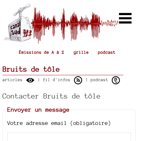
Émissions de A à Z
grille
podcast
Bruits de tôle
articles
| fil d'infos
| podcast
Contacter Bruits de tôle
Envoyer un message
Votre adresse email (obligatoire)