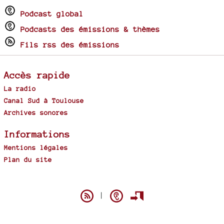
Podcast global
Podcasts des émissions & thèmes
Fils rss des émissions
Accès rapide
La radio
Canal Sud à Toulouse
Archives sonores
Informations
Mentions légales
Plan du site
Spip
|