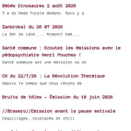
Bébés Dinosaures 2 août 2026
Y a du Deep Purple dedans. Mais y a
Zanbrokal du 26 07 2026
La dèr da lané.... Nimport kwé...
Santé commune : Ecoutez les émissions avec le
pédopsychiatre Henri Pouches !
Santé commune est une émission où on
CH du 22/7/26 : La Révolution Thermique
Depuis le temps que nous rêvons de
Bruits de tôles - Émission du 18 juin 2026
//Brasero//Emission avant la pause estivale
Coquillages, crustacés et chill