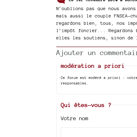
N’oublions pas que nous avons
mais aussi le couple FNSEA-ch
regardons bien, tous, nos imp
l’impôt foncier... Regardons 
elles les soutiens, sinon de 
Ajouter un commentai
modération a priori
Ce forum est modéré a priori : votr
responsables.
Qui êtes-vous ?
Votre nom