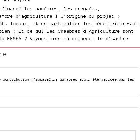
 financé les pandores, les grenades,
ambre d’agriculture à l’origine du projet :
ôts locaux, et en particulier les bénéficiaires de
bien ! Et de qui les Chambres d’Agriculture sont-
la FNSEA ? Voyons bien où commence le désastre
re
e contribution n’apparaîtra qu’après avoir été validée par les