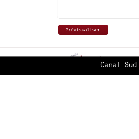
Canal Sud