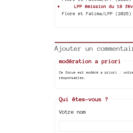
LPP émission du 18 fév
Flore et Fatima/LPP (2025)
Ajouter un commentai
modération a priori
Ce forum est modéré a priori : votr
responsables.
Qui êtes-vous ?
Votre nom