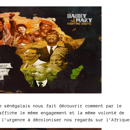
e sénégalais nous fait découvrir comment par le
affiche le même engagement et la même volonté de
 l’urgence à décoloniser nos regards sur l’Afrique