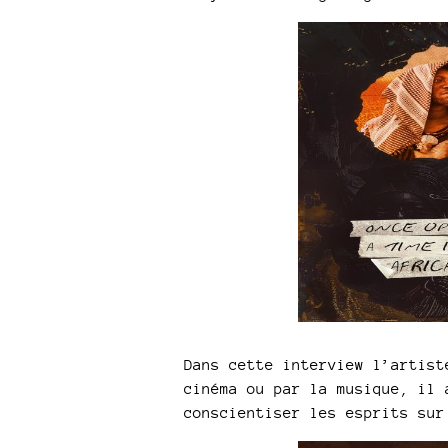
Dans cette interview l’artist
cinéma ou par la musique, il 
conscientiser les esprits sur