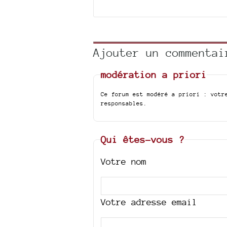
Ajouter un commentai
modération a priori
Ce forum est modéré a priori : votr
responsables.
Qui êtes-vous ?
Votre nom
Votre adresse email