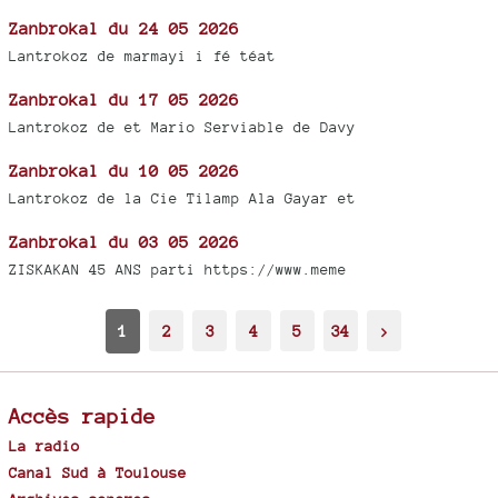
Zanbrokal du 24 05 2026
Lantrokoz de marmayi i fé téat
Zanbrokal du 17 05 2026
Lantrokoz de et Mario Serviable de Davy
Zanbrokal du 10 05 2026
Lantrokoz de la Cie Tilamp Ala Gayar et
Zanbrokal du 03 05 2026
ZISKAKAN 45 ANS parti https://www.meme
1
2
3
4
5
34
>
Accès rapide
La radio
Canal Sud à Toulouse