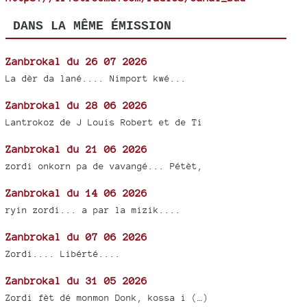
DANS LA MÊME ÉMISSION
Zanbrokal du 26 07 2026
La dèr da lané.... Nimport kwé...
Zanbrokal du 28 06 2026
Lantrokoz de J Louis Robert et de Ti
Zanbrokal du 21 06 2026
zordi onkorn pa de vavangé... Pétèt,
Zanbrokal du 14 06 2026
ryin zordi... a par la mizik....
Zanbrokal du 07 06 2026
Zordi.... Libérté....
Zanbrokal du 31 05 2026
Zordi fèt dé monmon Donk, kossa i (…)