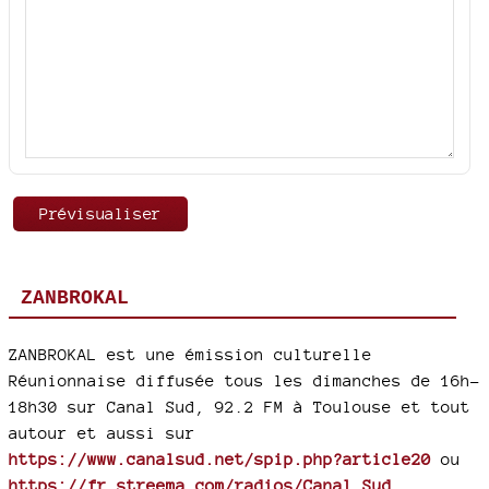
ZANBROKAL
ZANBROKAL est une émission culturelle
Réunionnaise diffusée tous les dimanches de 16h-
18h30 sur Canal Sud, 92.2 FM à Toulouse et tout
autour et aussi sur
https://www.canalsud.net/spip.php?article20
ou
https://fr.streema.com/radios/Canal_Sud