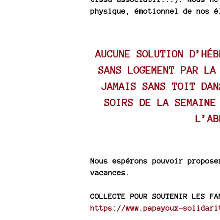
physique, émotionnel de nos é
AUCUNE SOLUTION D’HÉB
SANS LOGEMENT PAR LA
JAMAIS SANS TOIT DAN
SOIRS DE LA SEMAINE
L’AB
Nous espérons pouvoir propose
vacances.
COLLECTE POUR SOUTENIR LES FA
https://www.papayoux-solidari