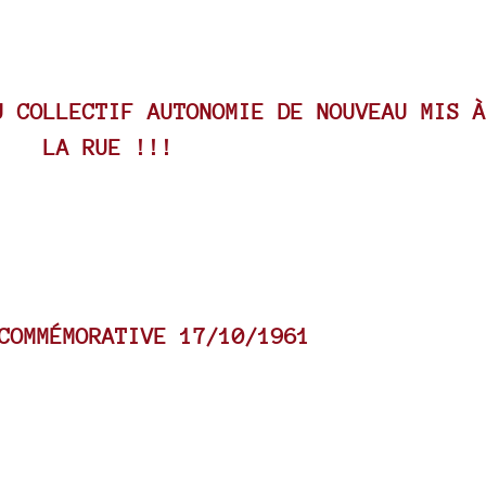
U COLLECTIF AUTONOMIE DE NOUVEAU MIS À
LA RUE !!!
COMMÉMORATIVE 17/10/1961