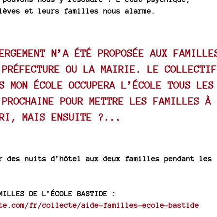
lèves et leurs familles nous alarme.
ERGEMENT N’A ÉTÉ PROPOSÉE AUX FAMILLE
 PRÉFECTURE OU LA MAIRIE. LE COLLECTIF
S MON ÉCOLE OCCUPERA L’ÉCOLE TOUS LES
 PROCHAINE POUR METTRE LES FAMILLES À
RI, MAIS ENSUITE ?...
r des nuits d’hôtel aux deux familles pendant les
MILLES DE L’ÉCOLE BASTIDE :
te.com/fr/collecte/aide-familles-ecole-bastide