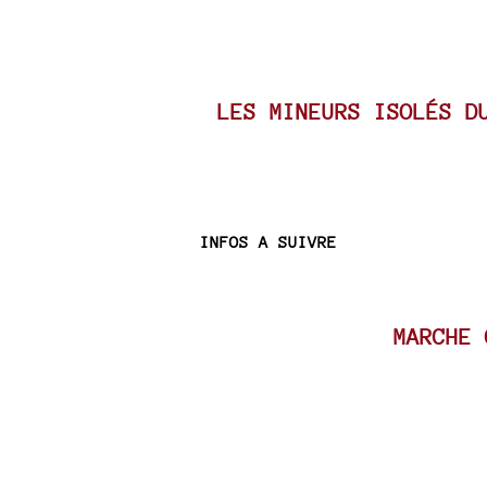
LES MINEURS ISOLÉS D
INFOS A SUIVRE
MARCHE 