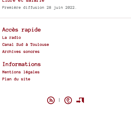
Libre et salarié
Première diffusion 28 juin 2022.
Accès rapide
La radio
Canal Sud à Toulouse
Archives sonores
Informations
Mentions légales
Plan du site
Spip
|