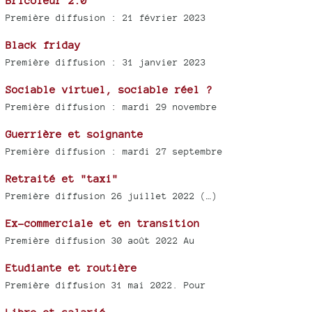
Bricoleur 2.0
Première diffusion : 21 février 2023
Black friday
Première diffusion : 31 janvier 2023
Sociable virtuel, sociable réel ?
Première diffusion : mardi 29 novembre
Guerrière et soignante
Première diffusion : mardi 27 septembre
Retraité et "taxi"
Première diffusion 26 juillet 2022 (…)
Ex-commerciale et en transition
Première diffusion 30 août 2022 Au
Etudiante et routière
Première diffusion 31 mai 2022. Pour