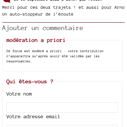
Merci pour ces deux trajets ! et aussi pour Arno
Un auto-stoppeur de l’écoute
Ajouter un commentaire
modération a priori
Ce forum est modéré a priori : votre contribution
n’apparaîtra qu’après avoir été validée par les
responsables.
Qui êtes-vous ?
Votre nom
Votre adresse email