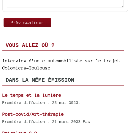
VOUS ALLEZ OÙ ?
Interview d’un.e automobiliste sur le trajet
Colomiers-Toulouse
DANS LA MÊME ÉMISSION
Le temps et la lumière
Première diffusion : 23 mai 2023.
Post-covid/Art-thérapie
Première diffusion : 21 mars 2023 Pas